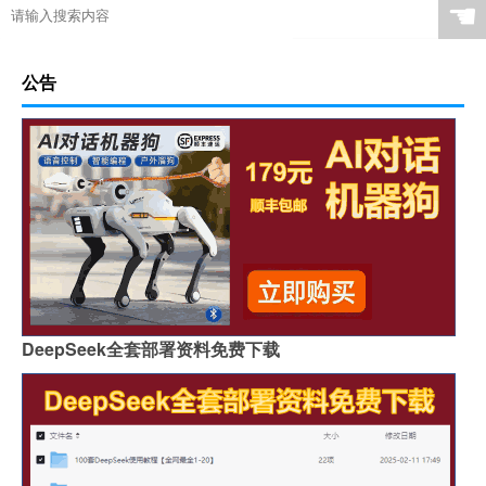
☚
公告
DeepSeek全套部署资料免费下载