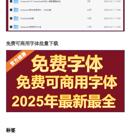
免费可商用字体批量下载
标签