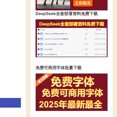
DeepSeek全套部署资料免费下载
免费可商用字体批量下载