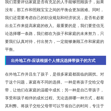
我们需要评估家庭是否有充足的人手能够照顾孩子，如果
没有，那工作和照顾宝宝之间的平衡会更加困难。同时，
我们还需要考虑自己的职业规划和经济状况，是否有必要
出去工作来提高家庭的收入。最重要的是，我们要坚信无
论选择哪一条路，我们都在为孩子和家庭的未来努力，只
要我们认真对待，付出努力，一定能够兼顾工作和家庭的
平衡。
出外地工作-应该根据个人情况选择带孩子的方式
在外地工作并且生了孩子，是很多家庭都面临的困扰。对
于这个问题，家庭有不同的选择。一种是将孩子交给父母
带，让他们在家庭的温暖中成长；另一种是自己带孩子，
享受和孩子相伴的成长过程。无论选择哪一种方式，都有
其利弊。将孩子交给父母带可以节省自己的时间，专注于