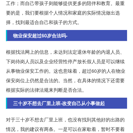
工作；而自己带孩子则能够提供更多的陪伴和教育。最重
要的是，我们要根据个人情况和家庭的实际情况做出选
择，找到最适合自己和孩子的方式。
物业保安超过60岁合法吗-
根据找法网上的信息，未达到法定退休年龄的内退人员、
下岗待岗人员以及企业经营性停产放长假人员是可以继续
从事物业保安工作的。这也意味着，超过60岁的人在物业
保安岗位上仍然是合法的。当然，在具体的情况下还需要
根据实际的法律法规来判断是否合法。
三十岁不想去厂里上班-改变自己从小事做起
对于三十岁不想去厂里上班，也没有找到其他好的出路的
情况，我的建议有两条。一是可以在家歇着，暂时不要着