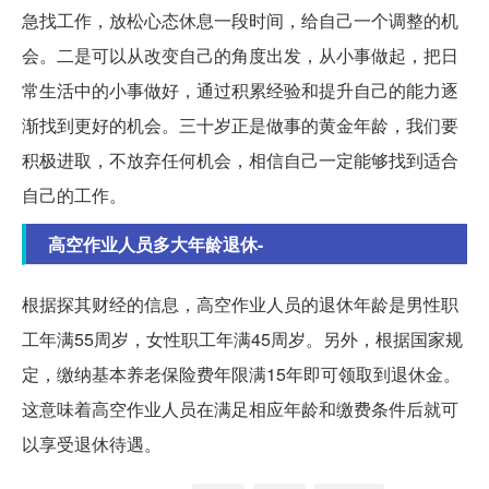
急找工作，放松心态休息一段时间，给自己一个调整的机
会。二是可以从改变自己的角度出发，从小事做起，把日
常生活中的小事做好，通过积累经验和提升自己的能力逐
渐找到更好的机会。三十岁正是做事的黄金年龄，我们要
积极进取，不放弃任何机会，相信自己一定能够找到适合
自己的工作。
高空作业人员多大年龄退休-
根据探其财经的信息，高空作业人员的退休年龄是男性职
工年满55周岁，女性职工年满45周岁。另外，根据国家规
定，缴纳基本养老保险费年限满15年即可领取到退休金。
这意味着高空作业人员在满足相应年龄和缴费条件后就可
以享受退休待遇。