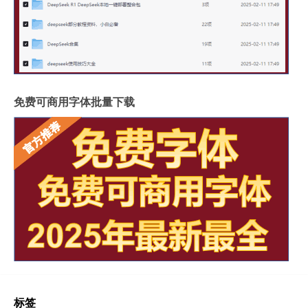
免费可商用字体批量下载
标签