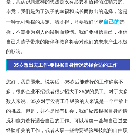
是，我认识到这样的想法是没有必要和值得倾注精力的。
毕竟，我们是为了孩子的幸福和成长而做出的选择，这是
自己的
一种无可动摇的决定。我觉得，只要我们坚定
选
择，不需要为别人的误解而烦恼。我们要相信自己，相信
自己为孩子带来的陪伴和教育将会对他们的未来产生积极
的影响。
35岁想出去工作-要根据自身情况选择合适的工作
您好，我是墨米。说实话，35岁后能选择的工作确实不
多，很多企业不招或者很少招大于35岁的员工。对于大多
数人来说，35岁对于没有工作经验的人来说是一个年龄上
的挑战。但是，并不是没有机会，我们应该根据自身的情
况和能力选择适合自己的工作。可以考虑一些与自己过去
经验相关的工作，或者从事一些需要经验和技能的自由职