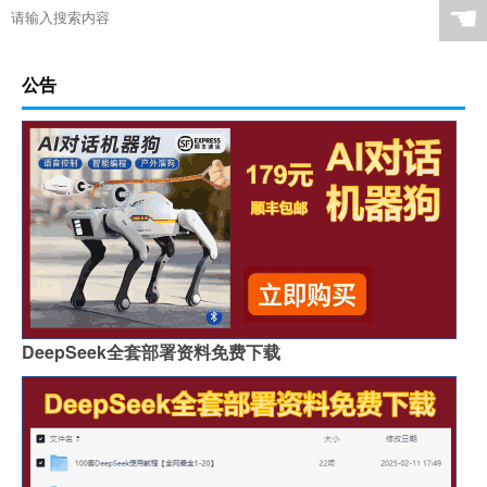
☚
公告
DeepSeek全套部署资料免费下载