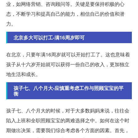
业，如网络营销、咨询顾问等。关键是要保持积极的心
态，不断学习和提高自己的能力，相信自己的价值和潜
力。
北京多大可以打工-满16周岁即可
在北京，只要年满16周岁就可以开始打工了。这也意味着
孩子从十六岁开始就可以获得一份自己的收入，更加独立
地生活和成长。
孩子七、八个月大-应慎重考虑工作与照顾宝宝的平
衡
孩子七、八个月大的时候，对于大多数妈妈来说，往往会
陷入上班和全职照顾宝宝的两难选择之中。如何在这个时
期做出决策，需要我们综合考虑各个方面的因素。首先，