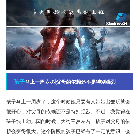
孩子
马上一周岁-对父母的依赖还不是特别强烈
孩子马上一周岁了，这个时候她只要有人带她出去玩就会
很开心，对父母的依赖还不是特别强烈。不过，我觉得在
孩子快上幼儿园的时候，大约三岁左右，孩子对父母的依
赖会变得很大。这个阶段的孩子已经有了一定的意识，会