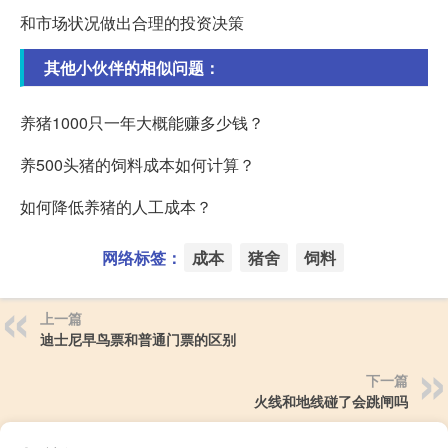
和市场状况做出合理的投资决策
其他小伙伴的相似问题：
养猪1000只一年大概能赚多少钱？
养500头猪的饲料成本如何计算？
如何降低养猪的人工成本？
网络标签：
成本
猪舍
饲料
上一篇
迪士尼早鸟票和普通门票的区别
下一篇
火线和地线碰了会跳闸吗