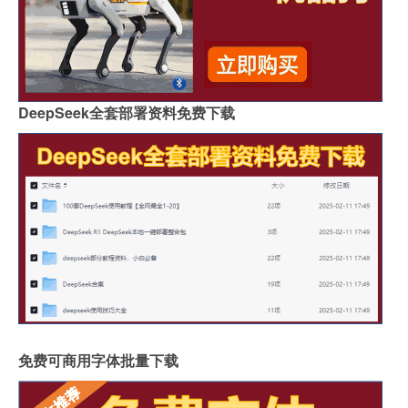
DeepSeek全套部署资料免费下载
免费可商用字体批量下载