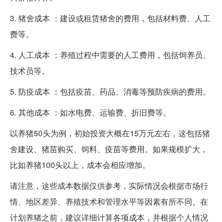
3. 猪舍成本 ：建设或租赁猪舍的费用，包括材料费、人工
费等。
4. 人工成本 ：养殖过程中需要的人工费用，包括饲养员、
技术员等。
5. 防疫成本 ：包括疫苗、药品、消毒等预防疾病的费用。
6. 其他成本 ：如水电费、运输费、折旧费等。
以养猪50头为例，初始投资大概在15万元左右，这包括猪
舍建设、猪苗购买、饲料、疫苗等费用。如果规模扩大，
比如养猪100头以上，成本会相应增加。
请注意，这些成本数据仅供参考，实际情况会根据市场行
情、地区差异、养殖技术和管理水平等因素有所不同。在
计划养猪之前，建议详细计算各项成本，并根据个人情况