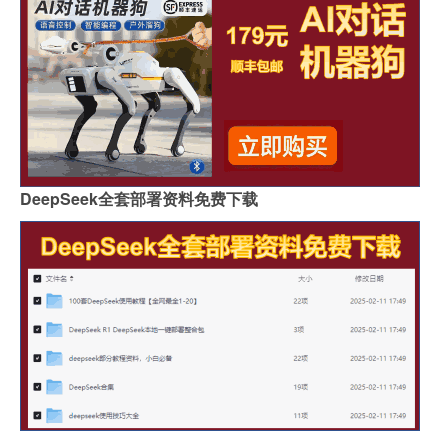
DeepSeek全套部署资料免费下载