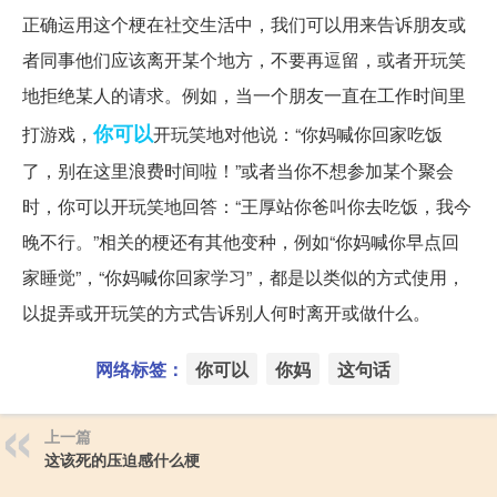
正确运用这个梗在社交生活中，我们可以用来告诉朋友或
者同事他们应该离开某个地方，不要再逗留，或者开玩笑
地拒绝某人的请求。例如，当一个朋友一直在工作时间里
你可以
打游戏，
开玩笑地对他说：“你妈喊你回家吃饭
了，别在这里浪费时间啦！”或者当你不想参加某个聚会
时，你可以开玩笑地回答：“王厚站你爸叫你去吃饭，我今
晚不行。”相关的梗还有其他变种，例如“你妈喊你早点回
家睡觉”，“你妈喊你回家学习”，都是以类似的方式使用，
以捉弄或开玩笑的方式告诉别人何时离开或做什么。
网络标签：
你可以
你妈
这句话
上一篇
这该死的压迫感什么梗