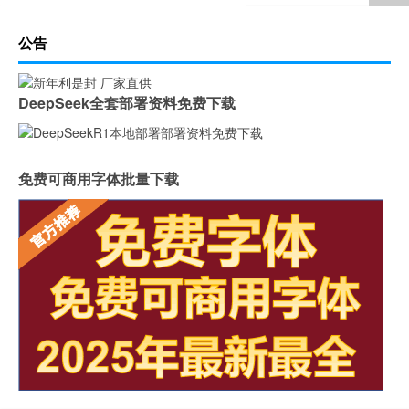
公告
DeepSeek全套部署资料免费下载
免费可商用字体批量下载