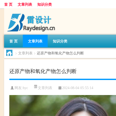
首 页
文章列表
知识分类
首 页
文章列表
知识分类
>
文章列表
>
还原产物和氧化产物怎么判断
还原产物和氧化产物怎么判断
文章列表
网友:
hyc
2024-08-04 05:55:14