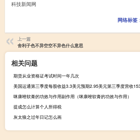
科技新闻网
网络标签
上一篇
舍利子色不异空空不异色什么意思
相关问题
期货从业资格证考试时间一年几次
咪康唑软膏的功效与作用副作用（咪康唑软膏的功效与作用）
提成怎么计算个人所得税
灰太狼之过年日记怎么画