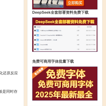
DeepSeek全套部署资料免费下载
免费可商用字体批量下载
化还原反应
般是同时存