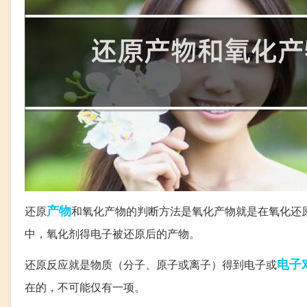
产物
还原
和氧化产物的判断方法是氧化产物就是在氧化还
中，氧化剂得电子被还原后的产物。
电子
还原反应就是物质（分子、原子或离子）得到电子或
在的，不可能仅有一项。