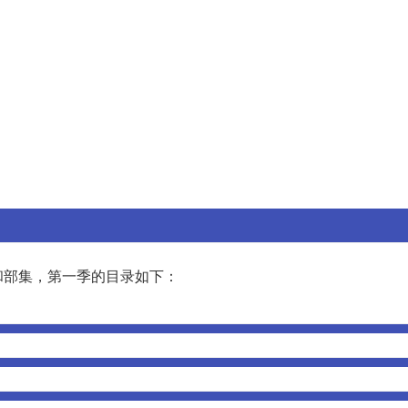
和部集，第一季的目录如下：