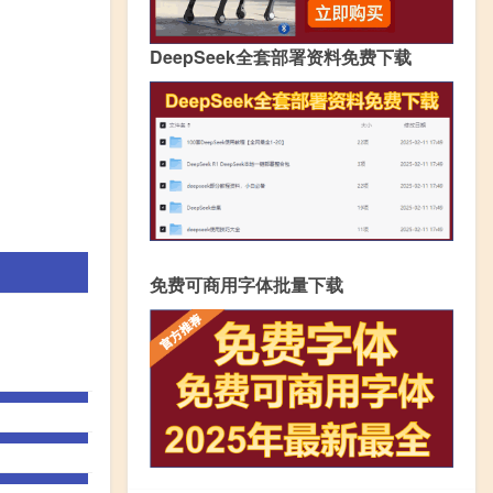
DeepSeek全套部署资料免费下载
免费可商用字体批量下载