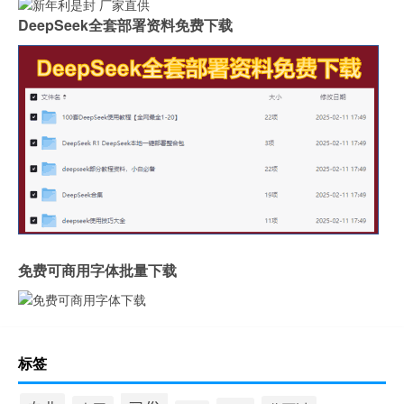
DeepSeek全套部署资料免费下载
免费可商用字体批量下载
标签