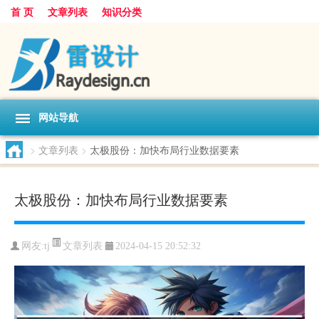
首 页
文章列表
知识分类
网站导航
>
文章列表
>
太极股份：加快布局行业数据要素
太极股份：加快布局行业数据要素
文章列表
网友:
tj
2024-04-15 20:52:32