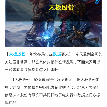
太极
股份
数据
【
：加快布局行业
要素】!!!今天受到全网的
关注度非常高，那么具体的是什么情况呢，下面大家可以
一起来看看具体都是怎么回事吧！
1、【太极股份：加快布局行业数据要素】 据太极股份消
息，近期，太极联合中国电力企业联合会、北京人大金仓
信息技术股份有限公司共同打造了电力行业数据空间数据
库产品。