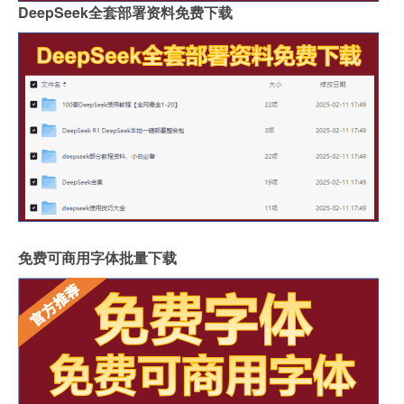
DeepSeek全套部署资料免费下载
免费可商用字体批量下载