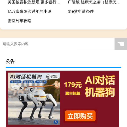
美国披露拟议新规 更多银行将面临长期债券发行要求
广陵散 嵇康怎么读（嵇康怎么读）
亿万富豪怎么过年的小说
随e贷申请条件
密室列车攻略
☚
公告