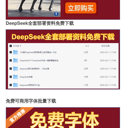
DeepSeek全套部署资料免费下载
免费可商用字体批量下载