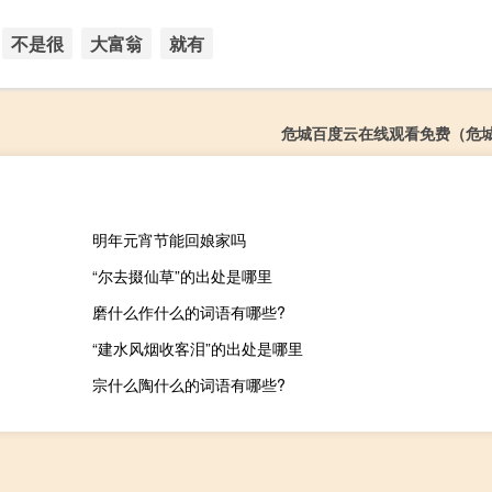
不是很
大富翁
就有
危城百度云在线观看免费（危
明年元宵节能回娘家吗
“尔去掇仙草”的出处是哪里
磨什么作什么的词语有哪些?
“建水风烟收客泪”的出处是哪里
宗什么陶什么的词语有哪些?