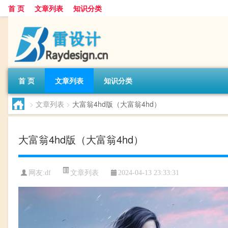
首 页
文章列表
知识分类
首 页
文章列表
知识分类
>
文章列表
>
大富翁4hd版（大富翁4hd）
大富翁4hd版（大富翁4hd）
文章列表
网友:
df
2024-04-13 23:33:31