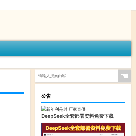
☚
公告
DeepSeek全套部署资料免费下载