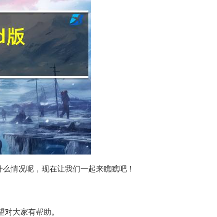
什么情况呢，现在让我们一起来瞧瞧吧！
希望对大家有帮助。