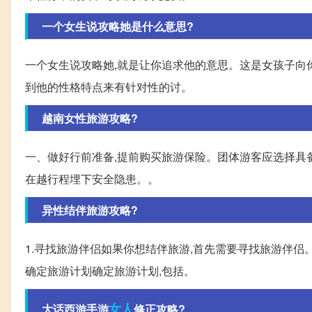
一个女生说攻略她是什么意思?
一个女生说攻略她,就是让你追求他的意思。这是女孩子向
到他的性格特点来有针对性的讨。
越南女性旅游攻略?
一、做好行前准备,提前购买旅游保险。团体游客应选择具备
在越行程埋下安全隐患。。
异性结伴旅游攻略?
1.寻找旅游伴侣如果你想结伴旅游,首先需要寻找旅游伴侣
确定旅游计划确定旅游计划,包括。
女人
大话西游手游
修正攻略?