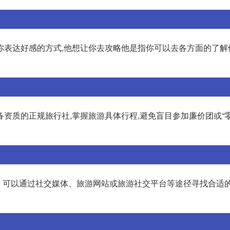
你表达好感的方式,他想让你去攻略他是指你可以去各方面的了解
资质的正规旅行社,掌握旅游具体行程,避免盲目参加廉价团或“零
。可以通过社交媒体、旅游网站或旅游社交平台等途径寻找合适的