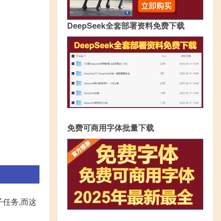
DeepSeek全套部署资料免费下载
免费可商用字体批量下载
任务,而这