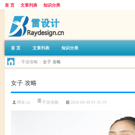
首 页
文章列表
知识分类
首 页
文章列表
知识分类
>
手游攻略
>
女子 攻略
女子 攻略
手游攻略
网友:
nz
2024-04-30 01:35:19