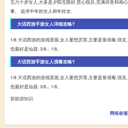
五六十岁女人,大多是夕阳无限好,赏心悦目,充满诗意和画
事。 追求中年的女人和年轻女。
大话西游手游女人详细攻略?
1/8 大话西游的游戏里面,女人要想厉害,主要是靠强毒,强克
也最好是仙器; 3/8... 1/8。
大话西游手游女人强毒攻略?
1/8 大话西游的游戏里面,女人要想厉害,主要是靠强毒,强克
也最好是仙器; 3/8... 1/8。
新能源知识
网络标签