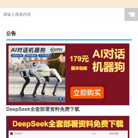
☚
公告
DeepSeek全套部署资料免费下载