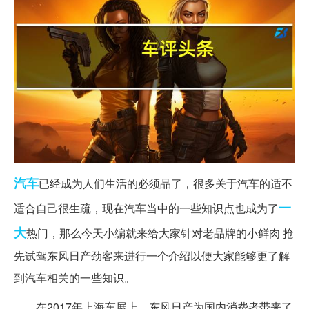
汽车
已经成为人们生活的必须品了，很多关于汽车的适不
一
适合自己很生疏，现在汽车当中的一些知识点也成为了
大
热门，那么今天小编就来给大家针对老品牌的小鲜肉 抢
先试驾东风日产劲客来进行一个介绍以便大家能够更了解
到汽车相关的一些知识。
在2017年上海车展上，东风日产为国内消费者带来了