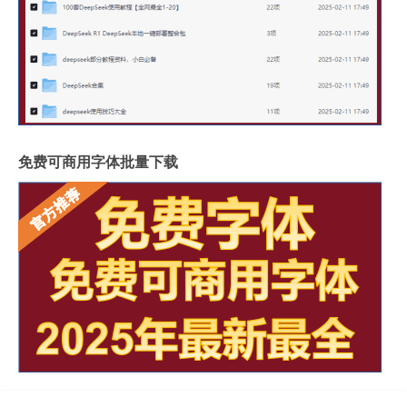
免费可商用字体批量下载