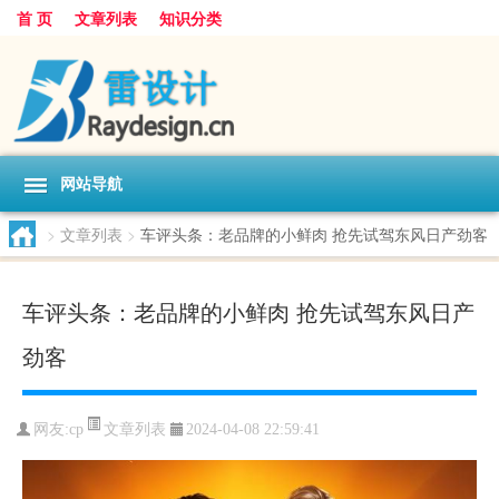
首 页
文章列表
知识分类
网站导航
>
文章列表
>
车评头条：老品牌的小鲜肉 抢先试驾东风日产劲客
车评头条：老品牌的小鲜肉 抢先试驾东风日产
劲客
文章列表
网友:
cp
2024-04-08 22:59:41