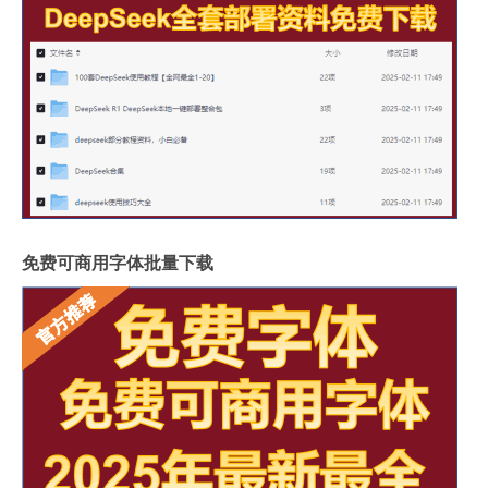
免费可商用字体批量下载