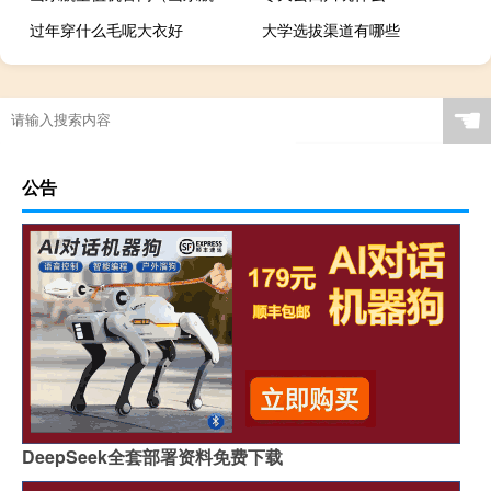
过年穿什么毛呢大衣好
大学选拔渠道有哪些
☚
公告
DeepSeek全套部署资料免费下载