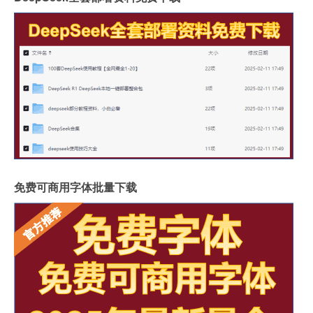
免费可商用字体批量下载