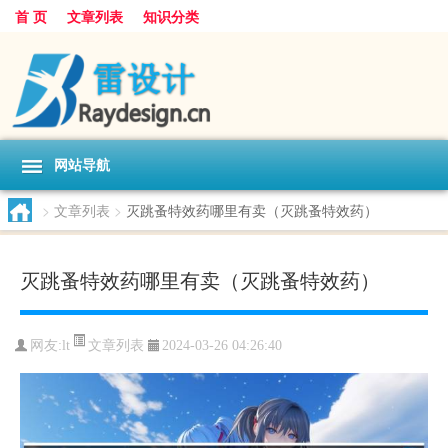
首 页
文章列表
知识分类
网站导航
>
文章列表
>
灭跳蚤特效药哪里有卖（灭跳蚤特效药）
灭跳蚤特效药哪里有卖（灭跳蚤特效药）
文章列表
网友:
lt
2024-03-26 04:26:40