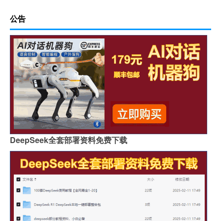
公告
DeepSeek全套部署资料免费下载