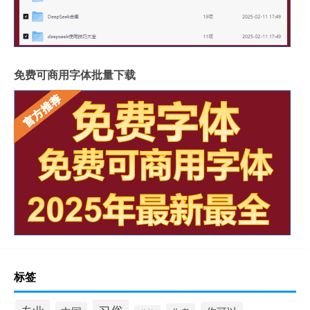
免费可商用字体批量下载
标签