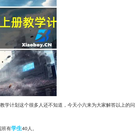
教学计划这个很多人还不知道，今天小六来为大家解答以上的问
学生
我班有
40人。