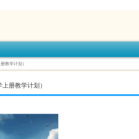
上册教学计划）
学上册教学计划）