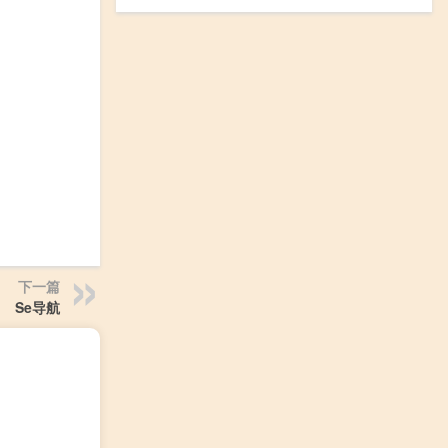
下一篇
Se导航