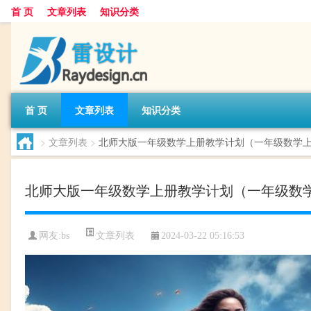
首 页
文章列表
知识分类
首 页
文章列表
知识分类
>
文章列表
>
北师大版一年级数学上册教学计划（一年级数学
北师大版一年级数学上册教学计划（一年级数
文章列表
网友:
bs
2024-03-22 05:16:53