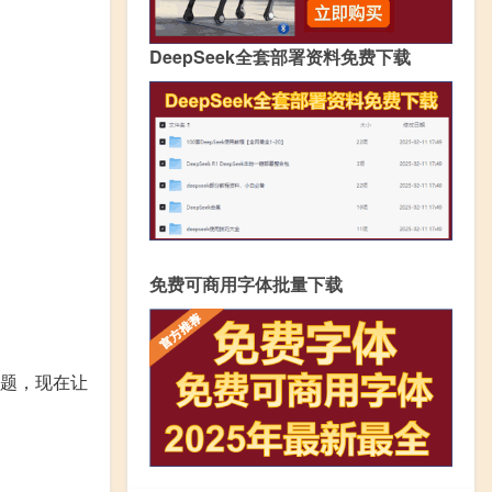
DeepSeek全套部署资料免费下载
免费可商用字体批量下载
题，现在让