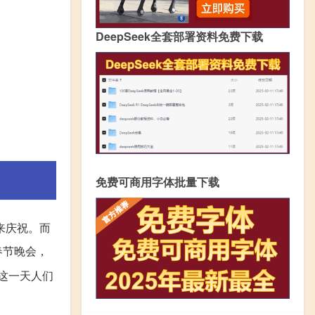
DeepSeek全套部署资料免费下载
免费可商用字体批量下载
来庆祝。而
春节晚会，
这一天人们