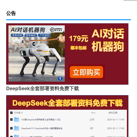
公告
DeepSeek全套部署资料免费下载