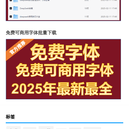
免费可商用字体批量下载
标签