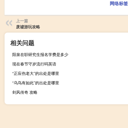
网络标签
上一篇
废墟游玩攻略
相关问题
阳泉在职研究生报名学费是多少
现在春节守岁流行吗英语
“正应伤老大”的出处是哪里
“乌鸟有如此”的出处是哪里
剑风传奇 攻略