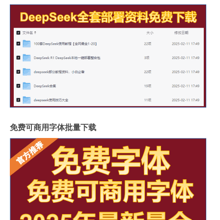
免费可商用字体批量下载