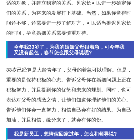
适的对象，并建立稳定的关系。见家长可以进一步确定你
们的关系，为将来的发展打下基础。当然，如果你觉得时
间还不够，还需要进一步了解对方，可以适当推迟见家长
的时间，毕竟婚姻关系需要慎重对待。
今年我33岁了，为我的婚姻父母很着急，可今年我
又没有起色，春节怎么跟父母说呢?
33岁已经算是大龄青年了，父母的着急可以理解。但是，
重要的是保持积极的心态。告诉父母你在婚姻问题上正在
积极努力，并且提到你的优势和未来的规划。同时，也可
表达对父母的感激之情，让他们知道你理解他们的关心。
告诉他们你会一直努力，相信自己会有好的结果。为自己
加油，并且相信，缘分来了，就会有你的份。
我是新员工，想请假回家过年，怎么和领导说?