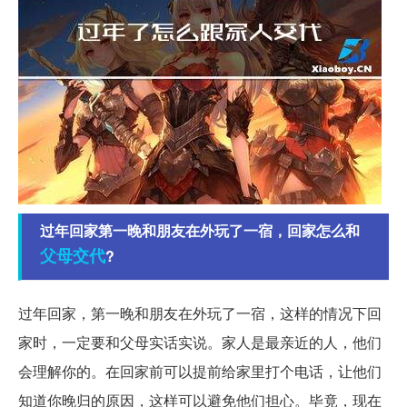
过年回家第一晚和朋友在外玩了一宿，回家怎么和
父母
交代
?
过年回家，第一晚和朋友在外玩了一宿，这样的情况下回
家时，一定要和父母实话实说。家人是最亲近的人，他们
会理解你的。在回家前可以提前给家里打个电话，让他们
知道你晚归的原因，这样可以避免他们担心。毕竟，现在