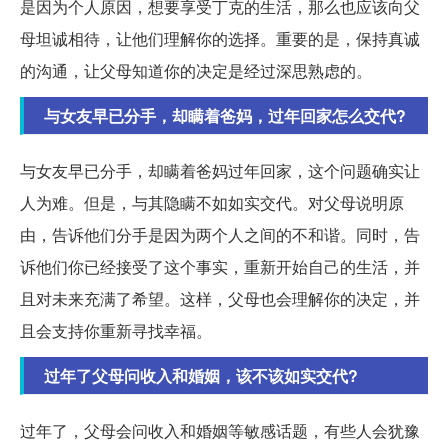
是因为个人原因，想要享受丁克的生活，那么也应该向父
母坦诚相待，让他们理解你的选择。重要的是，保持真诚
的沟通，让父母知道你的决定是经过深思熟虑的。
与女友早已分手，却瞒着爸妈，过年回家怎么交代?
与女友早已分手，却瞒着爸妈过年回家，这个问题确实让
人为难。但是，与其隐瞒不如如实交代。对父母说明原
由，告诉他们分手是因为两个人之间的不和谐。同时，告
诉他们你已经接受了这个事实，重新开始自己的生活，并
且对未来充满了希望。这样，父母也会理解你的决定，并
且会支持你重新寻找幸福。
过年了父母问收入和婚姻，该不该如实交代?
过年了，父母会问收入和婚姻等敏感话题，有些人会犹豫