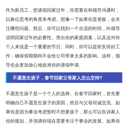
作为新员工，想请假回家过年，你需要在和领导沟通时，
以换位思考的角度来考虑。想像一下如果你是老板，会关
注哪些问题。然后，你可以找到一个合适的时间，向领导
说明回家过年的必要性。突出你的家庭因素，以及这对你
个人来说是一个重要的节日。同时，你可以提前安排好工
作，确保假期期间不会给公司带来太多的影响。这样，领
导也会更加放心地批准你的请假申请。
不愿意生孩子，春节回家父母家人怎么交待?
不愿意生孩子是一个个人的选择。在春节回家时，首先要
明确自己不愿意生孩子的原因，然后与父母坦诚交流。如
果你是因为事业考虑暂时不想要孩子，那么可以告诉家人
你的规划，并强调你现在需要专注于事业的发展。如果你