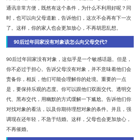
通讯非常方便，既然有这个条件，为什么不利用好呢？同
时，也可以向父母道歉，告诉他们，这次不会再有下一次
了。这样，你的家人也会更加放心，不再胡思乱想。
90后过年回家没有对象该怎么向父母交代?
90后过年回家没有对象，这似乎是一个敏感话题。但是，
你不必过于担心。告诉父母没有对象，并不意味着他们会
责备你，相反，他们可能会理解你的处境。重要的一点
是，要保持乐观的态度。你可以跟他们双面交代、透明交
代、黑布交代，用幽默的方式缓解一下尴尬。告诉他们你
对找对象的看法，以及你期待理想对象的条件。并且，强
调现在还年轻，不急于结婚。这样，父母也会更加放心，
不再催婚。