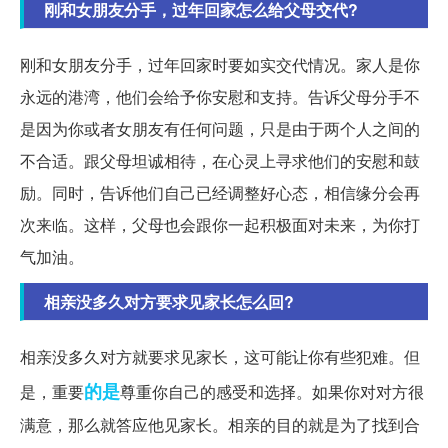
刚和女朋友分手，过年回家怎么给父母交代?
刚和女朋友分手，过年回家时要如实交代情况。家人是你
永远的港湾，他们会给予你安慰和支持。告诉父母分手不
是因为你或者女朋友有任何问题，只是由于两个人之间的
不合适。跟父母坦诚相待，在心灵上寻求他们的安慰和鼓
励。同时，告诉他们自己已经调整好心态，相信缘分会再
次来临。这样，父母也会跟你一起积极面对未来，为你打
气加油。
相亲没多久对方要求见家长怎么回?
相亲没多久对方就要求见家长，这可能让你有些犯难。但
的是
是，重要
尊重你自己的感受和选择。如果你对对方很
满意，那么就答应他见家长。相亲的目的就是为了找到合