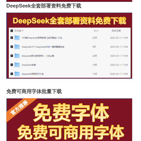
DeepSeek全套部署资料免费下载
免费可商用字体批量下载