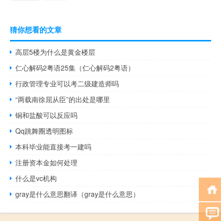
猜你想看的文章
高层5楼为什么是黄金楼层
仁心解码2粤语25集（仁心解码2粤语）
行政管理专业可以考二级建造师吗
“两载南徐屈从臣”的出处是哪里
铜和盐酸可以反应吗
Qq跳舞圈透明图标
本科毕业能直接考一建吗
注册资本金如何处理
什么是vc机构
gray是什么意思翻译（gray是什么意思）