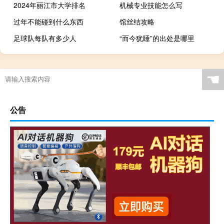
2024年丽江市大学排名
机械专业技能怎么写
过年不能碰到什么东西
馆丝结攻略
足球队每队有多少人
“而今犹睡”的出处是哪里
☚
公告