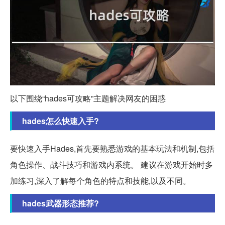
以下围绕“hades可攻略”主题解决网友的困惑
hades怎么快速入手?
要快速入手Hades,首先要熟悉游戏的基本玩法和机制,包括
角色操作、战斗技巧和游戏内系统。 建议在游戏开始时多
加练习,深入了解每个角色的特点和技能,以及不同。
hades武器形态推荐?