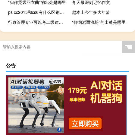
“归作霓裳羽衣曲”的出处是哪里
冬天最深刻记忆作文
ps cc2015和cs6有什么区别（ps cc2015）
赵本山今年多大年龄
行政管理专业可以考二级建造师吗
“仰幽岩而流盼”的出处是哪里
☚
公告