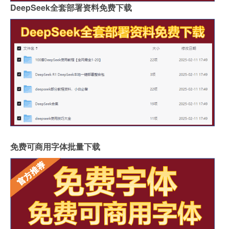
DeepSeek全套部署资料免费下载
免费可商用字体批量下载