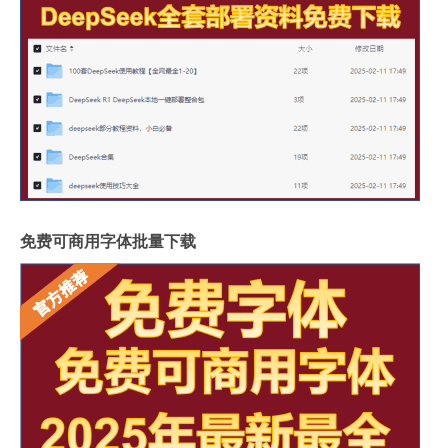
免费可商用字体批量下载