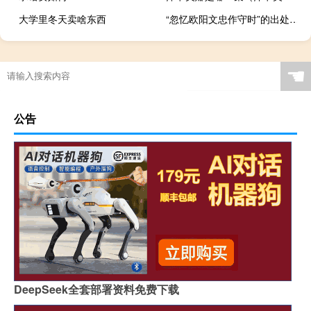
大学里冬天卖啥东西
“忽忆欧阳文忠作守时”的出处是哪里
☚
公告
DeepSeek全套部署资料免费下载