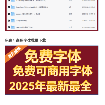
免费可商用字体批量下载