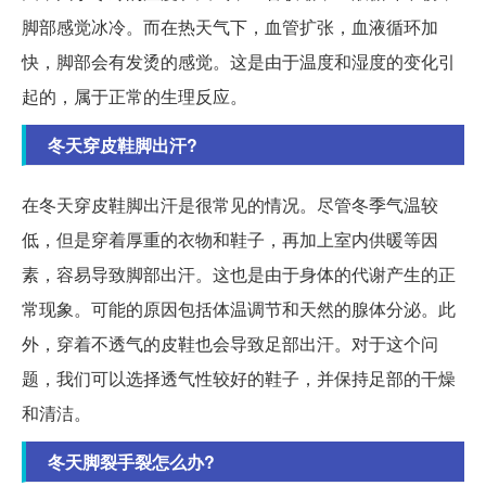
脚部感觉冰冷。而在热天气下，血管扩张，血液循环加
快，脚部会有发烫的感觉。这是由于温度和湿度的变化引
起的，属于正常的生理反应。
冬天穿皮鞋脚出汗?
在冬天穿皮鞋脚出汗是很常见的情况。尽管冬季气温较
低，但是穿着厚重的衣物和鞋子，再加上室内供暖等因
素，容易导致脚部出汗。这也是由于身体的代谢产生的正
常现象。可能的原因包括体温调节和天然的腺体分泌。此
外，穿着不透气的皮鞋也会导致足部出汗。对于这个问
题，我们可以选择透气性较好的鞋子，并保持足部的干燥
和清洁。
冬天脚裂手裂怎么办?