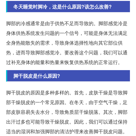
冬天睡觉时脚冷，这是什么原因?该怎么改善?
脚部的冷感通常是由于供热不足而导致的。脚部感觉冷是
身体供热系统发生问题的一个信号，可能是身体无法满足
全身热能散失的需求，导致身体选择性地向其它部位供
热，进而导致脚部感觉冷。要改善这个问题，我们可以通
过补充身体的能量和热量来恢复供热系统的正常运行。
脚干脱皮是什么原因?
脚干脱皮的原因是多种多样的。首先，皮肤干燥是导致脚
部干燥脱皮的一个常见原因。在冬天，由于空气干燥，足
部皮肤容易失去水分，导致角质层干燥脱落。其次，脚部
出汗过多也可能导致干燥脱皮。因此，我们可以通过保持
适当的湿润和加强脚部的清洁护理来改善脚干脱皮问题。