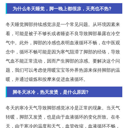
为什么冬天睡觉，脚一晚上都很凉，天亮也不热?
冬天睡觉脚部持续感觉凉是一个常见问题。从环境因素来
看，可能是被子不够长或者睡姿不良导致脚部暴露在冷空
气中。此外，脚部的冷感也表明血液循环不畅，在中医观
念中，循环不畅可能是因为寒气阻滞了脚部的经络，导致
气血不能正常流动，因而产生脚部的凉感。要解决这个问
题，我们可以考虑使用暖宝宝等外界热源来保持脚部的温
暖，并通过锻炼和按摩来促进血液循环。
脚冬天冰冷，热天发烫，是什么原因?
冬天的寒冷天气导致脚部感觉冰冷是正常的现象。当天气
转暖，脚部又发烫，也是由于血液循环的变化所致。在冬
天，由于寒冷的温度和天气，血管收缩，血液循环不畅，