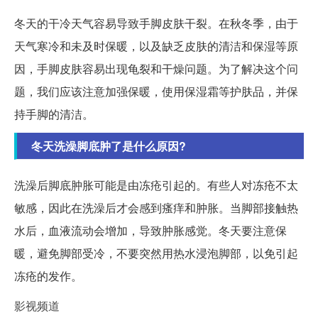
冬天的干冷天气容易导致手脚皮肤干裂。在秋冬季，由于
天气寒冷和未及时保暖，以及缺乏皮肤的清洁和保湿等原
因，手脚皮肤容易出现龟裂和干燥问题。为了解决这个问
题，我们应该注意加强保暖，使用保湿霜等护肤品，并保
持手脚的清洁。
冬天洗澡脚底肿了是什么原因?
洗澡后脚底肿胀可能是由冻疮引起的。有些人对冻疮不太
敏感，因此在洗澡后才会感到瘙痒和肿胀。当脚部接触热
水后，血液流动会增加，导致肿胀感觉。冬天要注意保
暖，避免脚部受冷，不要突然用热水浸泡脚部，以免引起
冻疮的发作。
影视频道