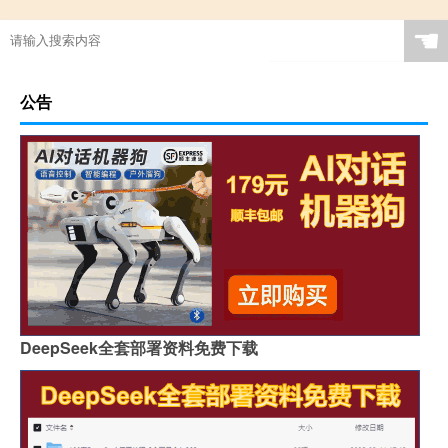
☚
公告
DeepSeek全套部署资料免费下载