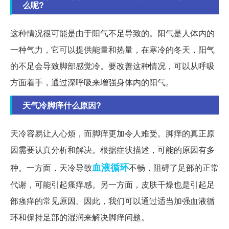
么呢?
这种情况很可能是由于阳气不足导致的。阳气是人体内的
一种气力，它可以提供能量和热量，在寒冷的冬天，阳气
的不足会导致脚部感觉冷。要改善这种情况，可以从呼吸
方面着手，通过深呼吸来增强身体内的阳气。
天气冷脚痒什么原因?
天冷容易让人心烦，而脚痒更加令人难受。脚痒的真正原
因需要认真分析和解决。根据症状描述，可能的原因有多
血液循环
种。一方面，天冷导致
不畅，阻碍了足部的正常
代谢，可能引起瘙痒感。另一方面，皮肤干燥也是引起足
部瘙痒的常见原因。因此，我们可以通过适当加强血液循
环和保持足部的湿润来解决脚痒问题。