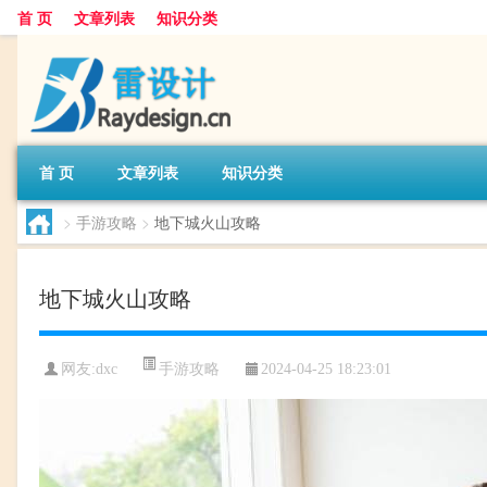
首 页
文章列表
知识分类
首 页
文章列表
知识分类
>
手游攻略
>
地下城火山攻略
地下城火山攻略
手游攻略
网友:
dxc
2024-04-25 18:23:01