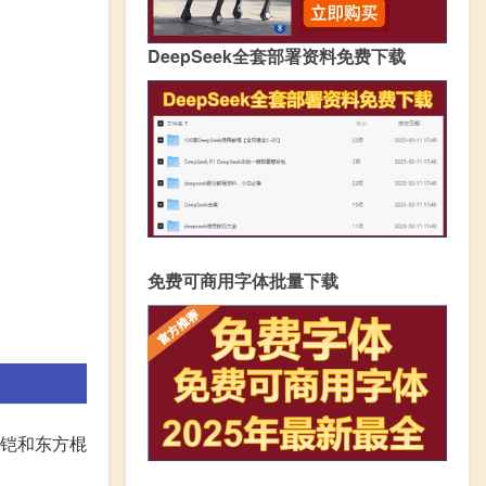
DeepSeek全套部署资料免费下载
免费可商用字体批量下载
臂铠和东方棍