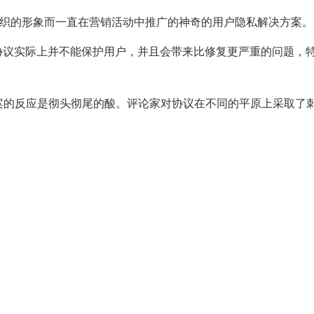
”组织的形象而一直在营销活动中推广的神奇的用户隐私解决方案。
协议实际上并不能保护用户，并且会带来比修复更严重的问题，
案的反应是彻头彻尾的酸。评论家对协议在不同的平原上采取了