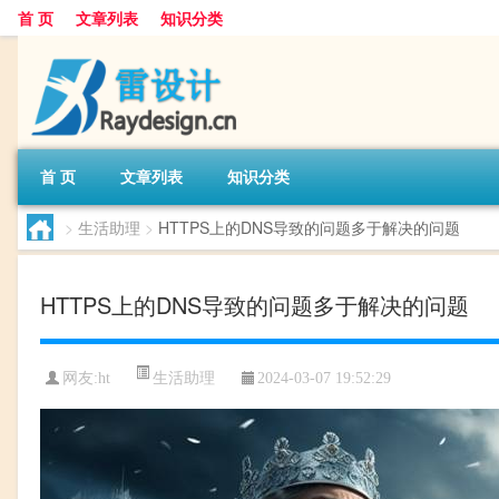
首 页
文章列表
知识分类
首 页
文章列表
知识分类
>
生活助理
>
HTTPS上的DNS导致的问题多于解决的问题
HTTPS上的DNS导致的问题多于解决的问题
生活助理
网友:
ht
2024-03-07 19:52:29