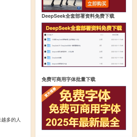
DeepSeek全套部署资料免费下载
免费可商用字体批量下载
来越多的人