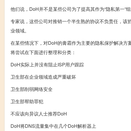
他们说，DoH并不是某些公司为了提高其作为“隐私第一
专家说，这些公司对推销一个半生熟的协议不负责任，该
业领域。
在某些情况下，对DoH的膏霜作为主要的隐私保护解决方
将尝试在下面进行整理和分类：
DoH实际上并没有阻止ISP用户跟踪
卫生部在企业领域造成严重破坏
卫生部削弱网络安全
卫生部帮助罪犯
不应该向异议人士推荐DoH
DoH将DNS流量集中在几个DoH解析器上