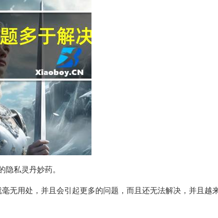
的隐私灵丹妙药。
就毫无用处，并且会引起更多的问题，而且还无法解决，并且越
。