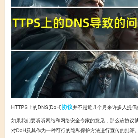
协议
HTTPS上的DNS(DoH)
并不是近几个月来许多人提倡
如果我们要听听网络和网络安全专家的意见，那么该协议
对DoH及其作为一种可行的隐私保护方法进行宣传的批评