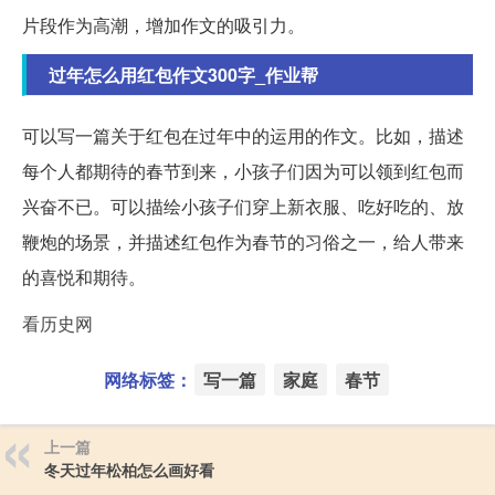
片段作为高潮，增加作文的吸引力。
过年怎么用红包作文300字_作业帮
可以写一篇关于红包在过年中的运用的作文。比如，描述
每个人都期待的春节到来，小孩子们因为可以领到红包而
兴奋不已。可以描绘小孩子们穿上新衣服、吃好吃的、放
鞭炮的场景，并描述红包作为春节的习俗之一，给人带来
的喜悦和期待。
看历史网
网络标签：
写一篇
家庭
春节
上一篇
冬天过年松柏怎么画好看