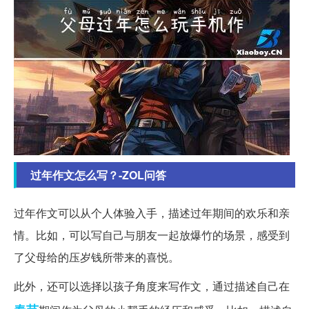
过年作文怎么写？-ZOL问答
过年作文可以从个人体验入手，描述过年期间的欢乐和亲
情。比如，可以写自己与朋友一起放爆竹的场景，感受到
了父母给的压岁钱所带来的喜悦。
此外，还可以选择以孩子角度来写作文，通过描述自己在