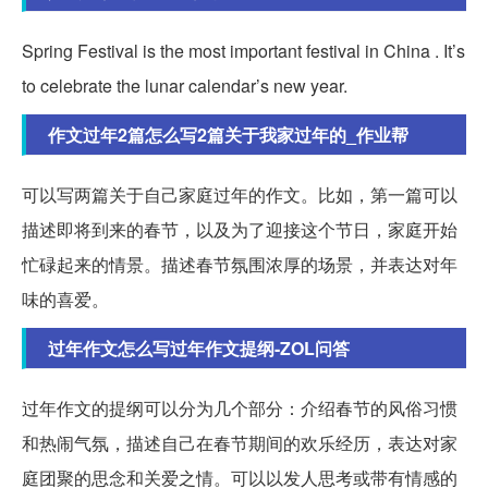
Spring Festival is the most important festival in China . It’s
to celebrate the lunar calendar’s new year.
作文过年2篇怎么写2篇关于我家过年的_作业帮
可以写两篇关于自己家庭过年的作文。比如，第一篇可以
描述即将到来的春节，以及为了迎接这个节日，家庭开始
忙碌起来的情景。描述春节氛围浓厚的场景，并表达对年
味的喜爱。
过年作文怎么写过年作文提纲-ZOL问答
过年作文的提纲可以分为几个部分：介绍春节的风俗习惯
和热闹气氛，描述自己在春节期间的欢乐经历，表达对家
庭团聚的思念和关爱之情。可以以发人思考或带有情感的