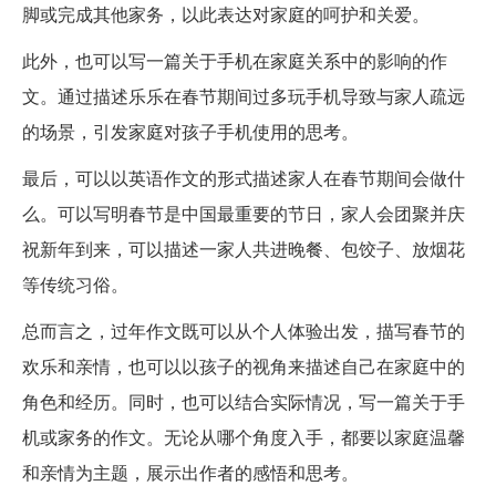
脚或完成其他家务，以此表达对家庭的呵护和关爱。
此外，也可以写一篇关于手机在家庭关系中的影响的作
文。通过描述乐乐在春节期间过多玩手机导致与家人疏远
的场景，引发家庭对孩子手机使用的思考。
最后，可以以英语作文的形式描述家人在春节期间会做什
么。可以写明春节是中国最重要的节日，家人会团聚并庆
祝新年到来，可以描述一家人共进晚餐、包饺子、放烟花
等传统习俗。
总而言之，过年作文既可以从个人体验出发，描写春节的
欢乐和亲情，也可以以孩子的视角来描述自己在家庭中的
角色和经历。同时，也可以结合实际情况，写一篇关于手
机或家务的作文。无论从哪个角度入手，都要以家庭温馨
和亲情为主题，展示出作者的感悟和思考。