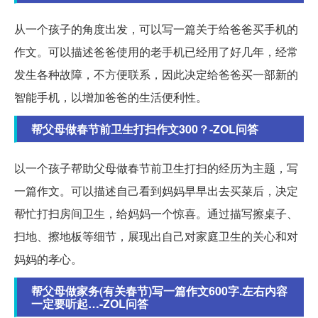
从一个孩子的角度出发，可以写一篇关于给爸爸买手机的
作文。可以描述爸爸使用的老手机已经用了好几年，经常
发生各种故障，不方便联系，因此决定给爸爸买一部新的
智能手机，以增加爸爸的生活便利性。
帮父母做春节前卫生打扫作文300？-ZOL问答
以一个孩子帮助父母做春节前卫生打扫的经历为主题，写
一篇作文。可以描述自己看到妈妈早早出去买菜后，决定
帮忙打扫房间卫生，给妈妈一个惊喜。通过描写擦桌子、
扫地、擦地板等细节，展现出自己对家庭卫生的关心和对
妈妈的孝心。
帮父母做家务(有关春节)写一篇作文600字.左右内容
一定要听起…-ZOL问答