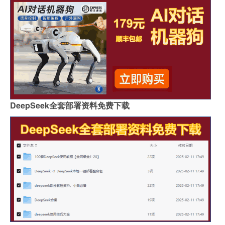
DeepSeek全套部署资料免费下载