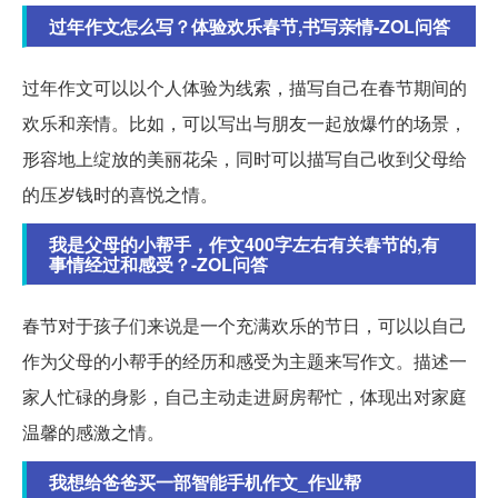
过年作文怎么写？体验欢乐春节,书写亲情-ZOL问答
过年作文可以以个人体验为线索，描写自己在春节期间的
欢乐和亲情。比如，可以写出与朋友一起放爆竹的场景，
形容地上绽放的美丽花朵，同时可以描写自己收到父母给
的压岁钱时的喜悦之情。
我是父母的小帮手，作文400字左右有关春节的,有
事情经过和感受？-ZOL问答
春节对于孩子们来说是一个充满欢乐的节日，可以以自己
作为父母的小帮手的经历和感受为主题来写作文。描述一
家人忙碌的身影，自己主动走进厨房帮忙，体现出对家庭
温馨的感激之情。
我想给爸爸买一部智能手机作文_作业帮