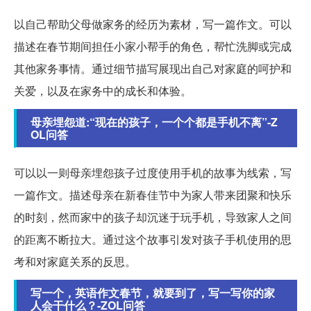
以自己帮助父母做家务的经历为素材，写一篇作文。可以
描述在春节期间担任小家小帮手的角色，帮忙洗脚或完成
其他家务事情。通过细节描写展现出自己对家庭的呵护和
关爱，以及在家务中的成长和体验。
母亲埋怨道:“现在的孩子，一个个都是手机不离”-Z
OL问答
可以以一则母亲埋怨孩子过度使用手机的故事为线索，写
一篇作文。描述母亲在新春佳节中为家人带来团聚和快乐
的时刻，然而家中的孩子却沉迷于玩手机，导致家人之间
的距离不断拉大。通过这个故事引发对孩子手机使用的思
考和对家庭关系的反思。
写一个，英语作文春节，就要到了，写一写你的家
人会干什么？-ZOL问答