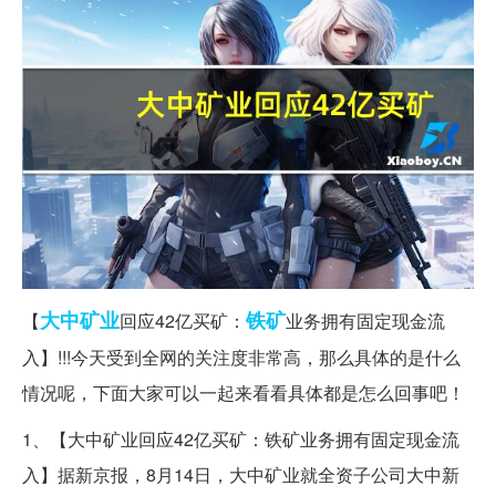
大中
矿业
铁矿
【
回应42亿买矿：
业务拥有固定现金流
入】!!!今天受到全网的关注度非常高，那么具体的是什么
情况呢，下面大家可以一起来看看具体都是怎么回事吧！
1、【大中矿业回应42亿买矿：铁矿业务拥有固定现金流
入】据新京报，8月14日，大中矿业就全资子公司大中新