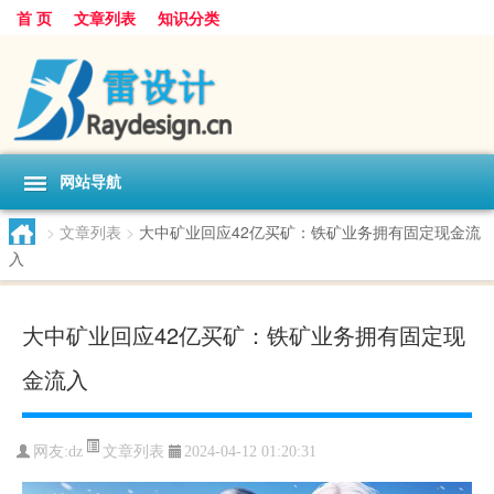
首 页
文章列表
知识分类
网站导航
>
文章列表
>
大中矿业回应42亿买矿：铁矿业务拥有固定现金流
入
大中矿业回应42亿买矿：铁矿业务拥有固定现
金流入
文章列表
网友:
dz
2024-04-12 01:20:31