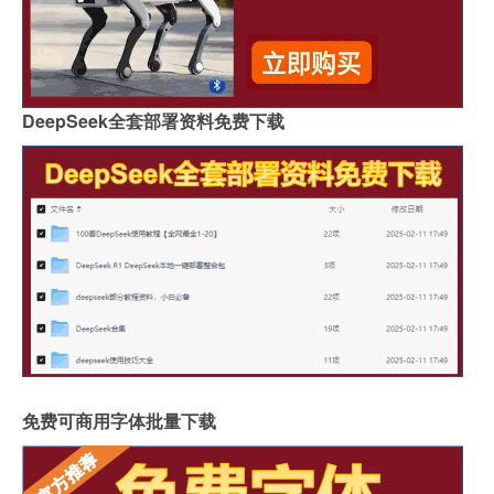
DeepSeek全套部署资料免费下载
免费可商用字体批量下载