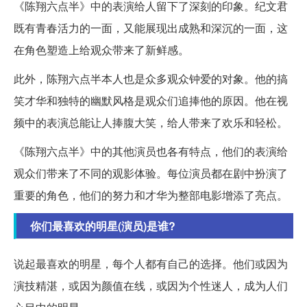
《陈翔六点半》中的表演给人留下了深刻的印象。纪文君
既有青春活力的一面，又能展现出成熟和深沉的一面，这
在角色塑造上给观众带来了新鲜感。
此外，陈翔六点半本人也是众多观众钟爱的对象。他的搞
笑才华和独特的幽默风格是观众们追捧他的原因。他在视
频中的表演总能让人捧腹大笑，给人带来了欢乐和轻松。
《陈翔六点半》中的其他演员也各有特点，他们的表演给
观众们带来了不同的观影体验。每位演员都在剧中扮演了
重要的角色，他们的努力和才华为整部电影增添了亮点。
你们最喜欢的明星(演员)是谁?
说起最喜欢的明星，每个人都有自己的选择。他们或因为
演技精湛，或因为颜值在线，或因为个性迷人，成为人们