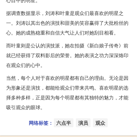
心目中的明星。
据调查数据显示，刘涛和叶童是观众们最喜欢的明星之
一。刘涛以其出色的演技和甜美的笑容赢得了大批粉丝的
心。她的成熟稳重和自信大气让人们对她刮目相看。
而叶童则是公认的演技派，她在拍摄《新白娘子传奇》前
就已经获得了双料影后的荣誉。她的表演之功力深深烙印
在观众们的心中。
当然，每个人对于喜欢的明星都有自己的理由。无论是因
为形象还是演技，都能给观众们带来共鸣。喜欢明星的选
择多种多样，正是因为每个明星都有其独特的魅力，才能
吸引观众的眼球。
网络标签：
六点半
演员
观众