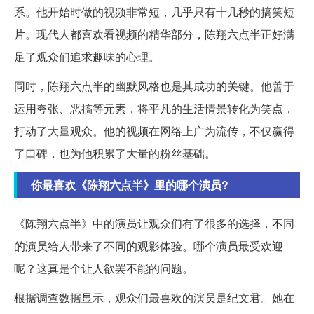
系。他开始时做的视频非常短，几乎只有十几秒的搞笑短
片。现代人都喜欢看视频的精华部分，陈翔六点半正好满
足了观众们追求趣味的心理。
同时，陈翔六点半的幽默风格也是其成功的关键。他善于
运用夸张、恶搞等元素，将平凡的生活情景转化为笑点，
打动了大量观众。他的视频在网络上广为流传，不仅赢得
了口碑，也为他积累了大量的粉丝基础。
你最喜欢《陈翔六点半》里的哪个演员?
《陈翔六点半》中的演员让观众们有了很多的选择，不同
的演员给人带来了不同的观影体验。哪个演员最受欢迎
呢？这真是个让人欲罢不能的问题。
根据调查数据显示，观众们最喜欢的演员是纪文君。她在