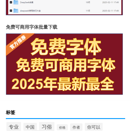
免费可商用字体批量下载
标签
习俗
专业
中国
你可以
作者
价格