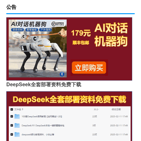
公告
DeepSeek全套部署资料免费下载