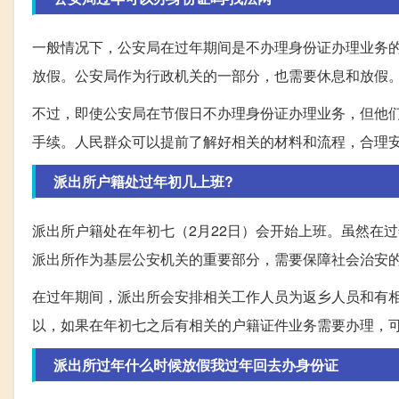
一般情况下，公安局在过年期间是不办理身份证办理业务
放假。公安局作为行政机关的一部分，也需要休息和放假
不过，即使公安局在节假日不办理身份证办理业务，但他
手续。人民群众可以提前了解好相关的材料和流程，合理
派出所户籍处过年初几上班?
派出所户籍处在年初七（2月22日）会开始上班。虽然在
派出所作为基层公安机关的重要部分，需要保障社会治安
在过年期间，派出所会安排相关工作人员为返乡人员和有
以，如果在年初七之后有相关的户籍证件业务需要办理，
派出所过年什么时候放假我过年回去办身份证