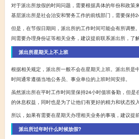
对于派出所放假的时间问题，需要根据具体的年份和政策
基层派出所是社会治安和警务工作的前线部门，需要保持2
但是，在节假日期间，派出所的工作时间可能会有所调整
间需要办理身份证等相关业务，建议提前联系派出所，了
派出所星期天上不上班
根据相关规定，派出所一般不会在星期天上班。派出所是
时间通常遵循当地公务员、事业单位的上班时间安排。
虽然派出所在平时工作时间里保持24小时值班备勤，但是
的休息权益，同时也是为了让他们有更好的精力和状态投
所以，如果有需要在星期天办理相关业务的事项，建议提
派出所过年时什么时候放假?