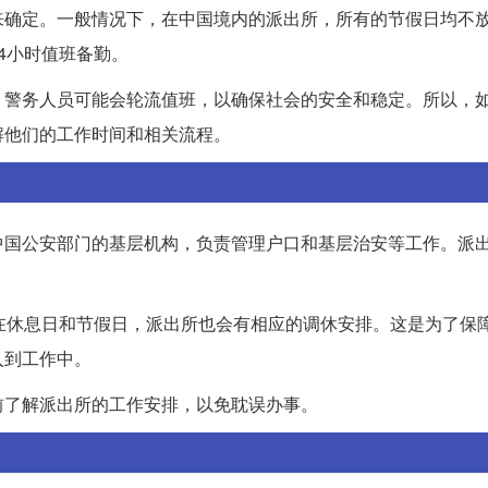
来确定。一般情况下，在中国境内的派出所，所有的节假日均不
4小时值班备勤。
。警务人员可能会轮流值班，以确保社会的安全和稳定。所以，
解他们的工作时间和相关流程。
中国公安部门的基层机构，负责管理户口和基层治安等工作。派
在休息日和节假日，派出所也会有相应的调休安排。这是为了保
入到工作中。
前了解派出所的工作安排，以免耽误办事。