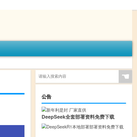
☚
公告
DeepSeek全套部署资料免费下载