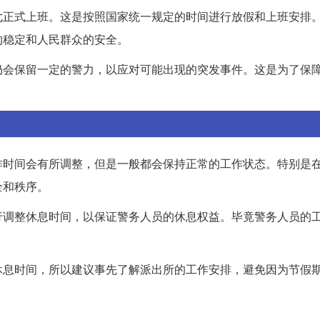
七正式上班。这是按照国家统一规定的时间进行放假和上班安排
的稳定和人民群众的安全。
仍会保留一定的警力，以应对可能出现的突发事件。这是为了保
作时间会有所调整，但是一般都会保持正常的工作状态。特别是
全和秩序。
行调整休息时间，以保证警务人员的休息权益。毕竟警务人员的
休息时间，所以建议事先了解派出所的工作安排，避免因为节假