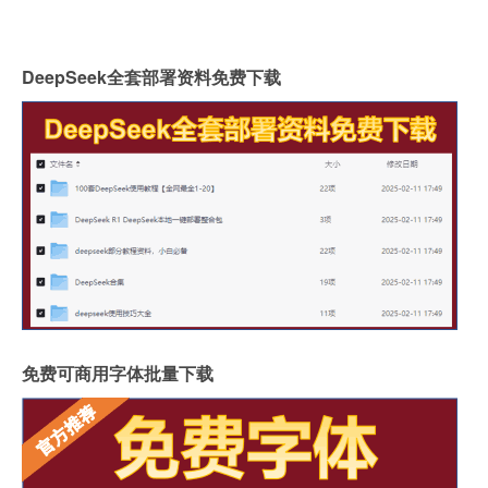
DeepSeek全套部署资料免费下载
免费可商用字体批量下载