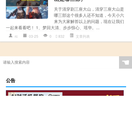
关于清穿剧三座大山，清穿三座大山是
哪三部这个很多人还不知道，今天小六
来为大家解答以上的问题，现在让我们
一起来看看吧！ 1、梦回大清、步步惊心、瑶华。...
rc
03-25
0
832
文章列表
☚
公告