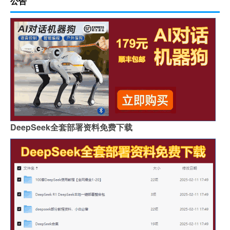
公告
DeepSeek全套部署资料免费下载