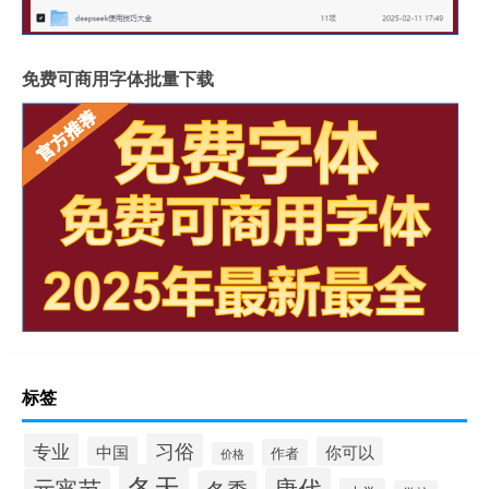
免费可商用字体批量下载
标签
习俗
专业
中国
你可以
作者
价格
冬天
唐代
元宵节
冬季