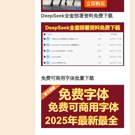
DeepSeek全套部署资料免费下载
免费可商用字体批量下载