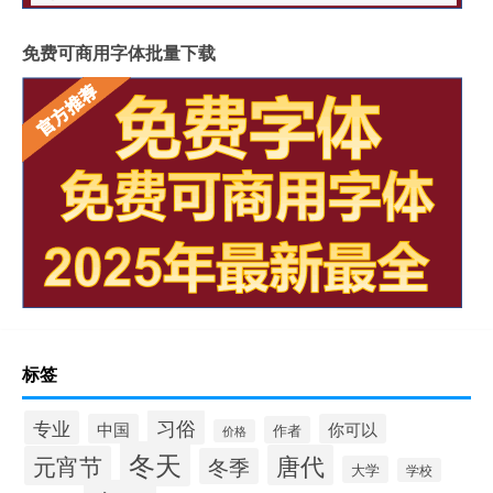
免费可商用字体批量下载
标签
习俗
专业
中国
你可以
作者
价格
冬天
唐代
元宵节
冬季
大学
学校