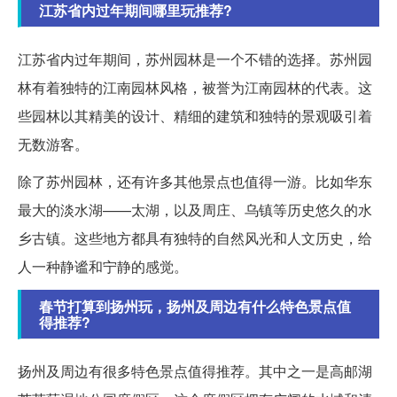
江苏省内过年期间哪里玩推荐?
江苏省内过年期间，苏州园林是一个不错的选择。苏州园
林有着独特的江南园林风格，被誉为江南园林的代表。这
些园林以其精美的设计、精细的建筑和独特的景观吸引着
无数游客。
除了苏州园林，还有许多其他景点也值得一游。比如华东
最大的淡水湖——太湖，以及周庄、乌镇等历史悠久的水
乡古镇。这些地方都具有独特的自然风光和人文历史，给
人一种静谧和宁静的感觉。
春节打算到扬州玩，扬州及周边有什么特色景点值
得推荐?
扬州及周边有很多特色景点值得推荐。其中之一是高邮湖