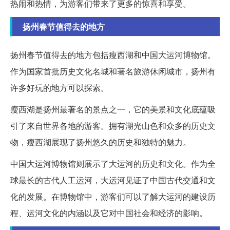
热闹和热情，为游客们带来了更多的惊喜和享受。
扬州春节值得去的地方
扬州春节值得去的地方包括瘦西湖和中国大运河博物馆。
作为国家首批历史文化名城和著名旅游休闲城市，扬州有
许多好玩的地方可以探索。
瘦西湖是扬州最著名的景点之一，它的美景和文化底蕴吸
引了来自世界各地的游客。拥有湖光山色和众多的历史文
物，瘦西湖展现了扬州悠久的历史和独特的魅力。
中国大运河博物馆则展示了大运河的历史和文化。作为全
球最长的古代人工运河，大运河见证了中国古代交通和文
化的发展。在博物馆中，游客们可以了解大运河的建设历
程、运河文化的内涵以及它对中国社会和经济的影响。