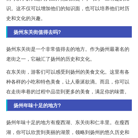
识。这不仅可以增加他们的知识面，也可以培养他们对历
史和文化的兴趣。
扬州东关街值得去吗?
扬州东关街是一个非常值得去的地方。作为扬州最著名的
老街之一，它融汇了扬州的历史和文化。
在东关街，游客们可以感受到扬州的美食文化。这里有各
种各样的小吃和特色美食，让人垂涎欲滴。而且，你可以
在走街串巷的过程中品尝到更多的美食，满足你的味蕾。
扬州年味十足的地方?
扬州年味十足的地方有瘦西湖、东关街和仁丰里。在瘦西
湖，你可以欣赏到美丽的湖景，领略到扬州的悠久历史和