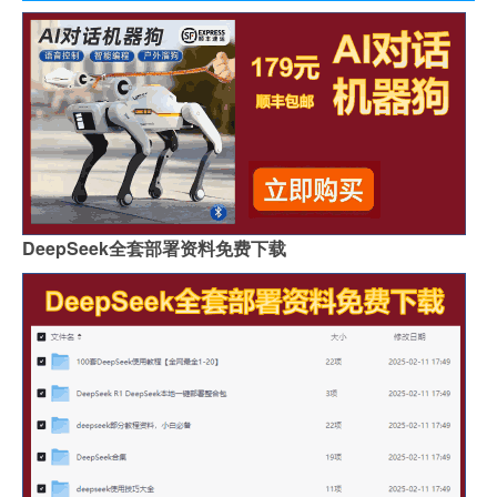
DeepSeek全套部署资料免费下载