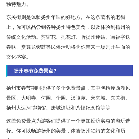
独特魅力。
东关街则是体验扬州年味的好地方。在这条著名的老街
上，你可以品尝到各种扬州特色美食，以及体验到扬州的
传统文化活动。剪窗花、扎花灯、听扬州评话、写福字送
春联、赏舞龙锣鼓等民俗活动将为你带来一场别开生面的
文化盛宴。
扬州春节免费景点?
扬州市春节期间提供了多个免费景点，其中包括瘦西湖风
景区、大明寺、何园、个园、汉陵苑、宋夹城、东关街、
扬州大运河博物馆、唐城遗址和八怪纪念馆等等。
这些免费景点为游客们提供了一个更加经济实惠的游玩选
择。你可以畅游扬州的美景，体验扬州独特的文化和历