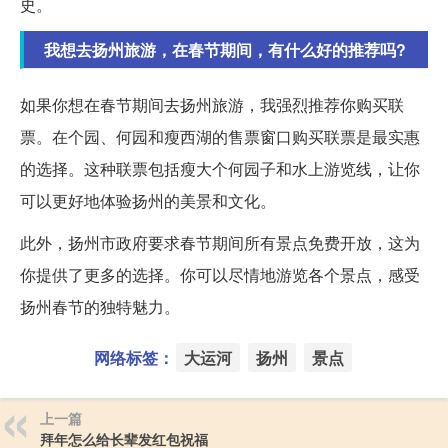
史。
我想去扬州旅游，在春节期间，有什么好的推荐吗?
如果你想在春节期间去扬州旅游，我强烈推荐你购买联
票。在个园、何园和瘦西湖的售票窗口购买联票是最实惠
的选择。这种联票包括瘦大个何园子和水上游览线，让你
可以更好地体验扬州的美景和文化。
此外，扬州市政府要求春节期间所有景点免费开放，这为
你提供了更多的选择。你可以尽情地游览各个景点，感受
扬州春节的独特魅力。
网络标签：
大运河
扬州
景点
上一篇
拜年怎么给长辈发红包祝福