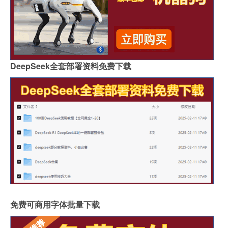
DeepSeek全套部署资料免费下载
免费可商用字体批量下载