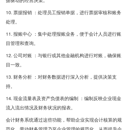
据驱动的经营决策。
10. 票据报销 ：处理员工报销单据，进行票据审核和账务
处理。
11. 报账中心 ：集中处理报账业务，便于会计人员进行账
目管理和查询。
12. 公司对账 ：与银行或其他金融机构进行对账，确保账
目一致。
13. 财务分析 ：对财务数据进行深入分析，提供决策支
持。
14. 现金流量表及资产负债表的编制 ：编制反映企业现金
流入流出情况及财务状况的报表。
会计财务系统通过这些功能，帮助企业实现会计核算的规
范化，带动财务管理乃至企业管理的规范化，从而提升企