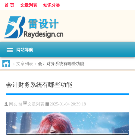
首 页
文章列表
知识分类
网站导航
>
文章列表
>
会计财务系统有哪些功能
会计财务系统有哪些功能
文章列表
网友:
hj
2025-01-04 20:39:18