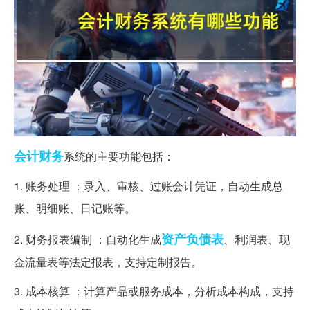
会计
财务
系统的主要功能包括：
1. 账务处理 ：录入、审核、过账会计凭证，自动生成总
账、明细账、日记账等。
资产负债表
2. 财务报表编制 ：自动化生成
、利润表、现
金流量表等法定报表，支持定制报告。
3. 成本核算 ：计算产品或服务成本，分析成本构成，支持