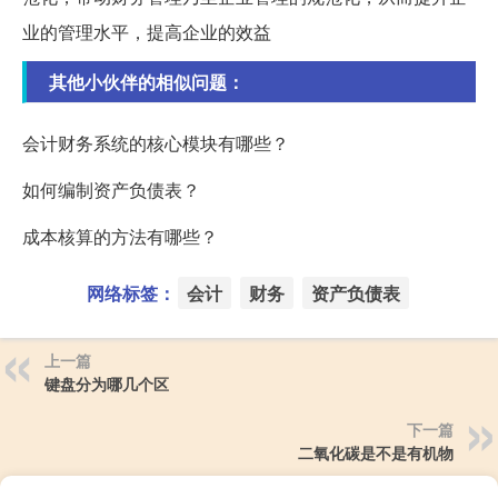
业的管理水平，提高企业的效益
其他小伙伴的相似问题：
会计财务系统的核心模块有哪些？
如何编制资产负债表？
成本核算的方法有哪些？
网络标签：
会计
财务
资产负债表
上一篇
键盘分为哪几个区
下一篇
二氧化碳是不是有机物