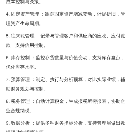
成本控制与决策。
4. 固定资产管理 ：跟踪固定资产增减变动，计提折旧，管
理资产生命周期。
5. 往来账管理 ：记录与管理客户和供应商的应收、应付账
款，支持信用控制。
6. 库存控制 ：监控存货数量与价值变动，支持库存盘点，
优化库存水平。
7. 预算管理 ：制定、执行与分析预算，对比实际业绩，辅
助财务规划与控制。
8. 税务管理 ：自动计算税金，生成报税所需报表，协助企
业合规纳税。
9. 数据分析 ：提供多种财务指标分析，支持管理层做出数