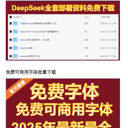
免费可商用字体批量下载