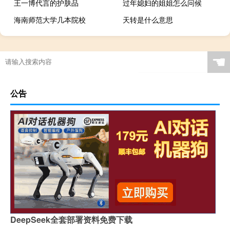
王一博代言的护肤品
过年媳妇的姐姐怎么问候
海南师范大学几本院校
天转是什么意思
☚
公告
DeepSeek全套部署资料免费下载