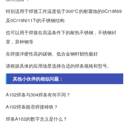
特别适用于焊接工作温度低于300℃的耐腐蚀的0Cr19Ni9
及0Cr19Ni11Ti的不锈钢结构
也可以用于焊接在高温条件下的耐热不锈钢，不锈钢衬
里，异种钢等
在焊接淬硬性高的碳钢、低合金钢时韧性极好
请根据具体的应用场景选择合适的焊条规格和型号。
其他小伙伴的相似问题：
A102焊条与304焊条有何不同？
A102焊条能否焊接铸铁？
焊条A102的数字含义是什么？