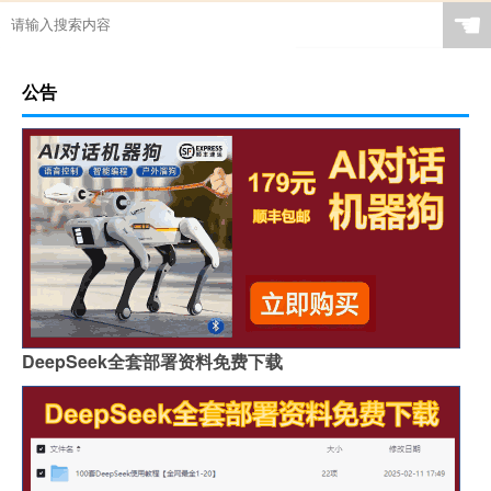
☚
公告
DeepSeek全套部署资料免费下载