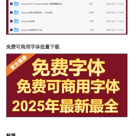
免费可商用字体批量下载
标签