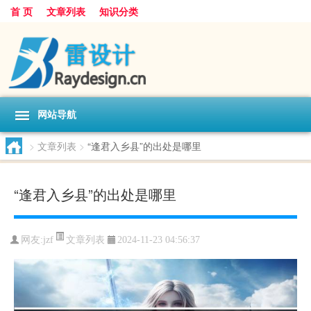
首 页
文章列表
知识分类
网站导航
>
文章列表
>
“逢君入乡县”的出处是哪里
“逢君入乡县”的出处是哪里
文章列表
网友:
jzf
2024-11-23 04:56:37