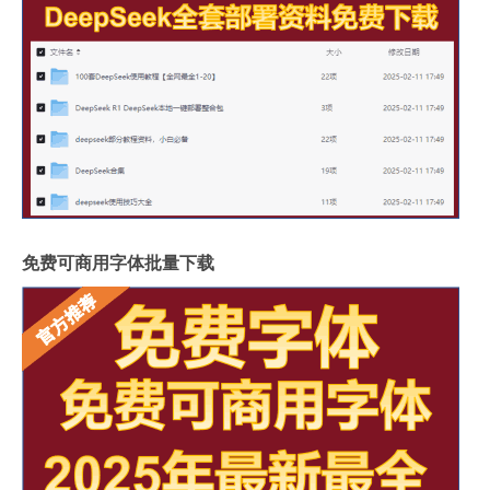
免费可商用字体批量下载