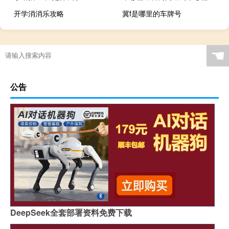
开学消消乐攻略
冀f是哪里的车牌号
☚
公告
DeepSeek全套部署资料免费下载