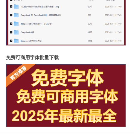
免费可商用字体批量下载