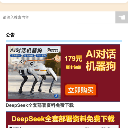
☚
公告
DeepSeek全套部署资料免费下载