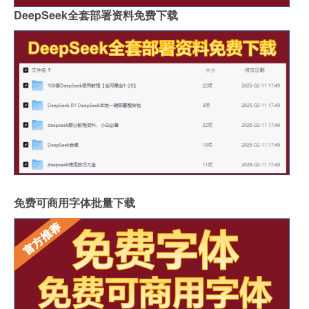
DeepSeek全套部署资料免费下载
免费可商用字体批量下载