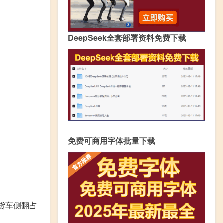
DeepSeek全套部署资料免费下载
免费可商用字体批量下载
货车侧翻占