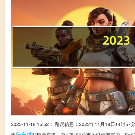
2023-11-18 15:52： 路况信息：2023年11月18日1
行车道
用
和应急车道，至15时50分事故已处理完毕。Sa85Za 