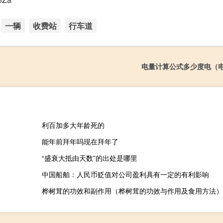
一辆
收费站
行车道
电量计算公式多少度电（
利百加多大年龄死的
能年前拜年吗现在拜年了
“盛衰大抵由天数”的出处是哪里
中国船舶：人民币贬值对公司盈利具有一定的有利影响
桦树茸的功效和副作用（桦树茸的功效与作用及食用方法）