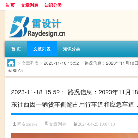
首 页
文章列表
知识分类
首 页
文章列表
知识分类
>
文章列表
>
2023-11-18 15:52： 路况信息：202
Sa85Za ​​​
2023-11-18 15:52： 路况信息：2023
东往西因一辆货车侧翻占用行车道和应急车道，至15
文章列表
网友:
sslake
2024-04-25 18:07:13