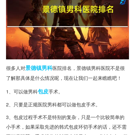
景德镇
男科
很多人对
医院排名，景德镇男科医院不是很
了解那具体是什么情况呢，现在让我们一起来瞧瞧吧！
包皮
1、可以做男科
手术。
2、只要是正规医院男科都可以做包皮手术。
3、包皮过程手术不是特别的复杂，只是一个比较简单的
小手术，如果采取先进的韩式包皮环切手术的话，还不需