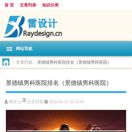
首 页
文章列表
知识分类
网站导航
>
文章列表
>
景德镇男科医院排名（景德镇男科医院）
景德镇男科医院排名（景德镇男科医院）
文章列表
网友:
jd
2024-04-12 16:34:09