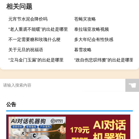
相关问题
元宵节水泥会降价吗
苍蝇灾攻略
“老人重裘不能暖”的出处是哪里
泰拉瑞亚攻略视频
不一定需要糖和玫瑰什么梗
多大年纪会有性快感
关于元旦的祝福语
暮雪攻略
“立马金门玉漏”的出处是哪里
“政自伤悲叹纬嫠”的出处是哪里
☚
公告