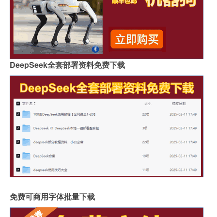
DeepSeek全套部署资料免费下载
免费可商用字体批量下载