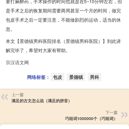
要打麻醉药，手术操作的时间也就是在5~10分钟左右，但
是手术之后的恢复期间需要两周甚至一个月的时间，做完
包皮手术之后一定要注意，不能做剧烈的运动，适当的休
息。
本文【景德镇男科医院排名（景德镇男科医院）】到此讲
解完毕了，希望对大家有帮助。
宗汉语文网
网络标签：
包皮
景德镇
男科
上一篇
满足的古文怎么说（满足的拼音）
下一篇
巧组词1000000个（巧组词）