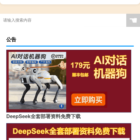
☚
公告
DeepSeek全套部署资料免费下载