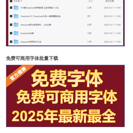
免费可商用字体批量下载