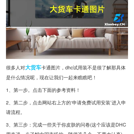
大货车
很多人对
卡通图片，dhc试用装不是很了解那具体
是什么情况呢，现在让我们一起来瞧瞧吧！
1、第一步。点击下面的参考资料！
2、第二步，点击网站右上方的‘申请免费试用安装’进入申
请流程。
3、第三步：完成一些关于你皮肤的问卷(这个应该是DHC