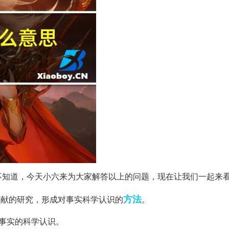
不知道，今天小六来为大家解答以上的问题，现在让我们一起来
方法
文献的研究，形成对事实科学认识的
。
事实的科学认识。