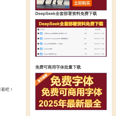
DeepSeek全套部署资料免费下载
免费可商用字体批量下载
看看吧！