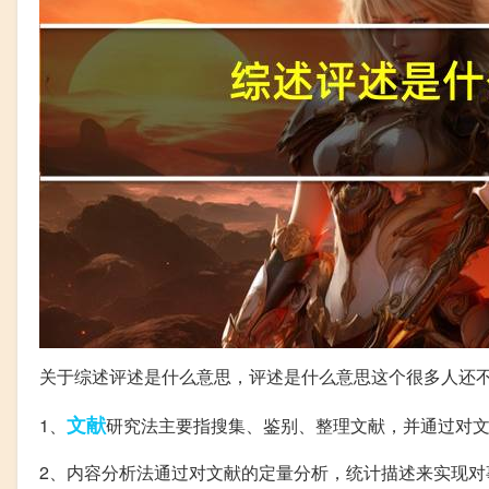
关于综述评述是什么意思，评述是什么意思这个很多人还
文献
1、
研究法主要指搜集、鉴别、整理文献，并通过对
2、内容分析法通过对文献的定量分析，统计描述来实现对