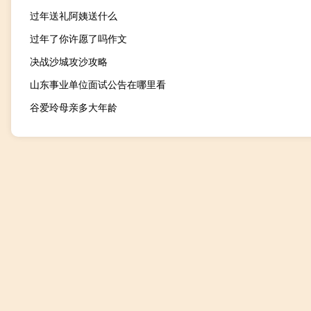
过年送礼阿姨送什么
过年了你许愿了吗作文
决战沙城攻沙攻略
山东事业单位面试公告在哪里看
谷爱玲母亲多大年龄