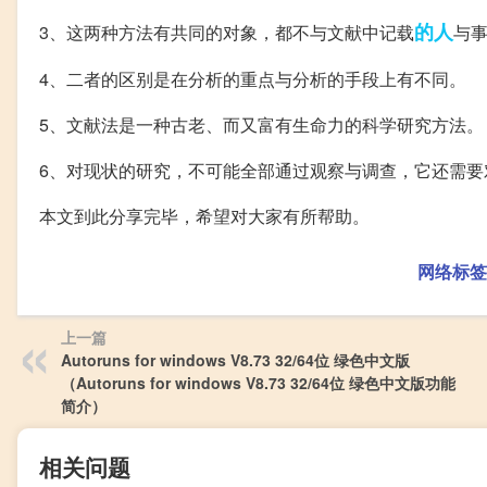
的人
3、这两种方法有共同的对象，都不与文献中记载
与
4、二者的区别是在分析的重点与分析的手段上有不同。
5、文献法是一种古老、而又富有生命力的科学研究方法。
6、对现状的研究，不可能全部通过观察与调查，它还需要
本文到此分享完毕，希望对大家有所帮助。
网络标签
上一篇
Autoruns for windows V8.73 32/64位 绿色中文版
（Autoruns for windows V8.73 32/64位 绿色中文版功能
简介）
相关问题