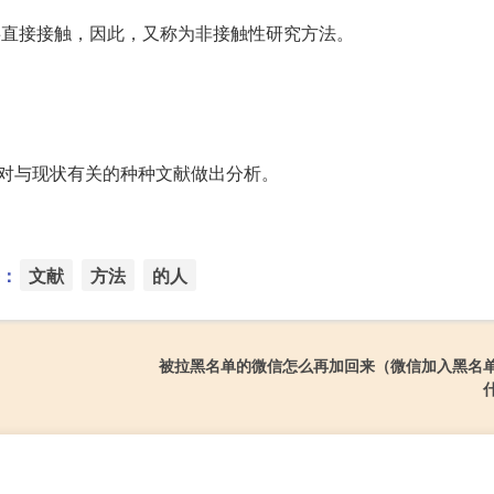
事直接接触，因此，又称为非接触性研究方法。
对与现状有关的种种文献做出分析。
：
文献
方法
的人
被拉黑名单的微信怎么再加回来（微信加入黑名