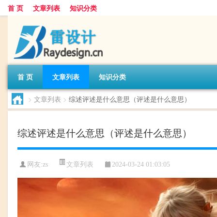
首 页
文章列表
知识分类
首 页
文章列表
知识分类
>
文章列表
>
综述评述是什么意思（评述是什么意思）
综述评述是什么意思（评述是什么意思）
文章列表
网友:
zs
2024-03-24 01:03:05