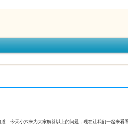
知道，今天小六来为大家解答以上的问题，现在让我们一起来看