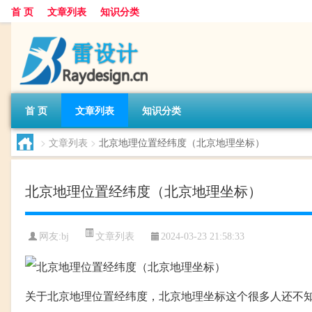
首 页
文章列表
知识分类
首 页
文章列表
知识分类
>
文章列表
>
北京地理位置经纬度（北京地理坐标）
北京地理位置经纬度（北京地理坐标）
文章列表
网友:
bj
2024-03-23 21:58:33
关于北京地理位置经纬度，北京地理坐标这个很多人还不