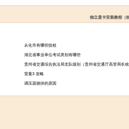
独立显卡安装教程（
从化市有哪些技校
湖北省事业单位考试类别有哪些
贵州省交通综合执法局支队级别（贵州省交通厅高管局长啥
雷曼3 攻略
调压器烧掉的原因