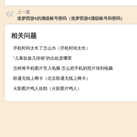
上一篇
造梦西游4的满级账号密码（造梦西游4满级账号和密码）
相关问题
开机时间太长了怎么办（开机时间太长）
“儿童欲拔几徘徊”的出处是哪里
怎样将手机图片导入电脑 怎么把手机的照片传到电脑
联通无线上网卡（北京联通无线上网卡）
火影图片鸣人佐助（火影图片鸣人）