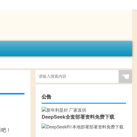
☚
公告
DeepSeek全套部署资料免费下载
看吧！