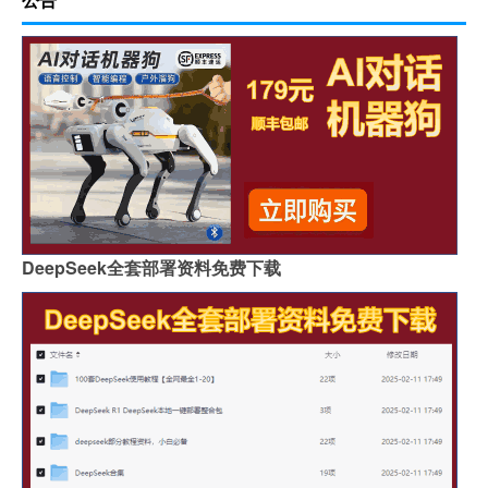
DeepSeek全套部署资料免费下载