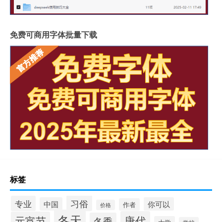
免费可商用字体批量下载
标签
习俗
专业
中国
你可以
作者
价格
冬天
唐代
元宵节
冬季