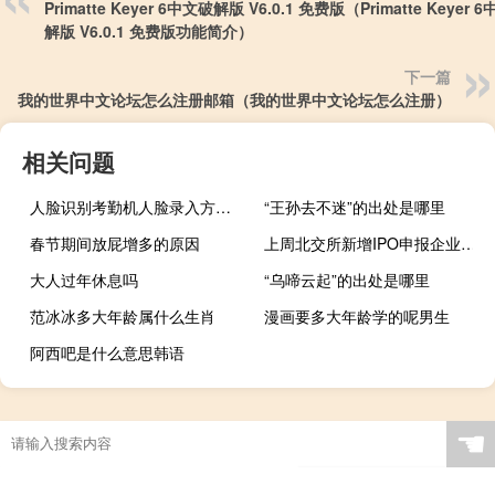
Primatte Keyer 6中文破解版 V6.0.1 免费版（Primatte Keyer 
解版 V6.0.1 免费版功能简介）
下一篇
我的世界中文论坛怎么注册邮箱（我的世界中文论坛怎么注册）
相关问题
人脸识别考勤机人脸录入方法（人脸识别考勤机）
“王孙去不迷”的出处是哪里
春节期间放屁增多的原因
上周北交所新增IPO申报企业2家
大人过年休息吗
“乌啼云起”的出处是哪里
范冰冰多大年龄属什么生肖
漫画要多大年龄学的呢男生
阿西吧是什么意思韩语
☚