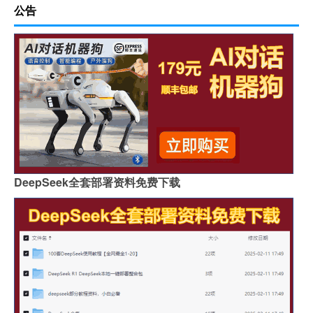
公告
DeepSeek全套部署资料免费下载