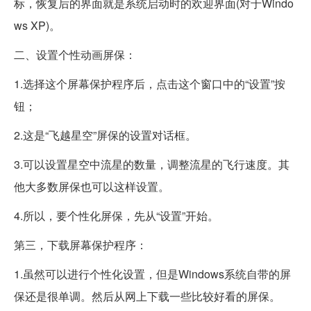
标，恢复后的界面就是系统启动时的欢迎界面(对于Windo
ws XP)。
二、设置个性动画屏保：
1.选择这个屏幕保护程序后，点击这个窗口中的“设置”按
钮；
2.这是“飞越星空”屏保的设置对话框。
3.可以设置星空中流星的数量，调整流星的飞行速度。其
他大多数屏保也可以这样设置。
4.所以，要个性化屏保，先从“设置”开始。
第三，下载屏幕保护程序：
1.虽然可以进行个性化设置，但是Windows系统自带的屏
保还是很单调。然后从网上下载一些比较好看的屏保。