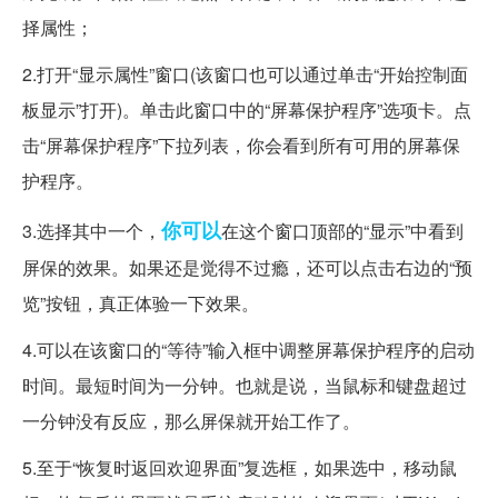
择属性；
2.打开“显示属性”窗口(该窗口也可以通过单击“开始控制面
板显示”打开)。单击此窗口中的“屏幕保护程序”选项卡。点
击“屏幕保护程序”下拉列表，你会看到所有可用的屏幕保
护程序。
你可以
3.选择其中一个，
在这个窗口顶部的“显示”中看到
屏保的效果。如果还是觉得不过瘾，还可以点击右边的“预
览”按钮，真正体验一下效果。
4.可以在该窗口的“等待”输入框中调整屏幕保护程序的启动
时间。最短时间为一分钟。也就是说，当鼠标和键盘超过
一分钟没有反应，那么屏保就开始工作了。
5.至于“恢复时返回欢迎界面”复选框，如果选中，移动鼠