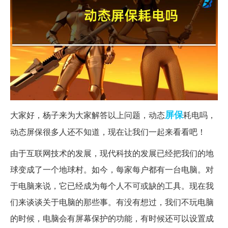
屏保
大家好，杨子来为大家解答以上问题，动态
耗电吗，
动态屏保很多人还不知道，现在让我们一起来看看吧！
由于互联网技术的发展，现代科技的发展已经把我们的地
球变成了一个地球村。如今，每家每户都有一台电脑。对
于电脑来说，它已经成为每个人不可或缺的工具。现在我
们来谈谈关于电脑的那些事。有没有想过，我们不玩电脑
的时候，电脑会有屏幕保护的功能，有时候还可以设置成