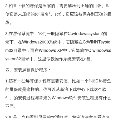
2.如果下载的屏保是压缩的，需要解压到正确的目录。即
使它是未压缩的(扩展名*。scr)，它应该被保存到正确的目
录。
3.在屏保系统中，它们一般隐藏在C:windowssystem的目
录下。在Windows2000系统中，它隐藏在C:WINNTsyste
m32目录中，而在Windows XP中，它隐藏在C:windowss
ystem32目录中。这里假设操作系统安装在c盘。
四。安装屏幕保护程序：
1.还有一些屏幕保护程序需要安装。比如一个叫3D热带鱼
的屏保就是这样的。你可以从新浪下载中心下载这个软
件。的安装过程与常规的Windows软件安装过程没有什么
不同。
2.但是，当您看到显示的对话框时，您应该注意查看该复