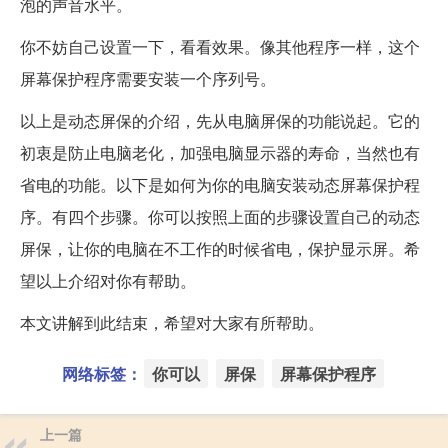
泡的声音水平。
你不妨自己设置一下，看看效果。像其他程序一样，这个
屏幕保护程序需要安装一个序列号。
以上是动态屏保的介绍，先从电脑屏保的功能说起。它的
初衷是防止电脑老化，加强电脑显示器的寿命，当然也有
省电的功能。以下是如何为你的电脑安装动态屏幕保护程
序。有四个步骤。你可以按照上面的步骤设置自己的动态
屏保，让你的电脑在不工作的时候省电，保护显示屏。希
望以上介绍对你有帮助。
本文讲解到此结束，希望对大家有所帮助。
网络标签：
你可以
屏保
屏幕保护程序
上一篇