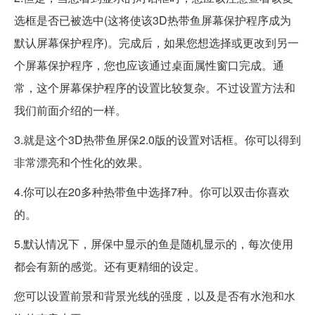
选框是否已被选中(这将使该3D热带鱼屏幕保护程序成为
默认屏幕保护程序)。完成后，如果您想选择或更改到另一
个屏幕保护程序，您也应该通过桌面属性窗口完成。通
常，这个屏幕保护程序的设置比较复杂。不过设置方法和
我们前面介绍的一样。
3.就是这个3D热带鱼屏保2.0版的设置对话框。你可以得到
非常漂亮和个性化的效果。
4.你可以在20多种热带鱼中选择7种。你可以双击你喜欢
的。
5.默认情况下，屏保中显示的鱼是随机显示的，每次使用
都会有新的感觉。还有更精细的设定。
您可以设置前景和背景光线的强度，以及是否有水泡和水