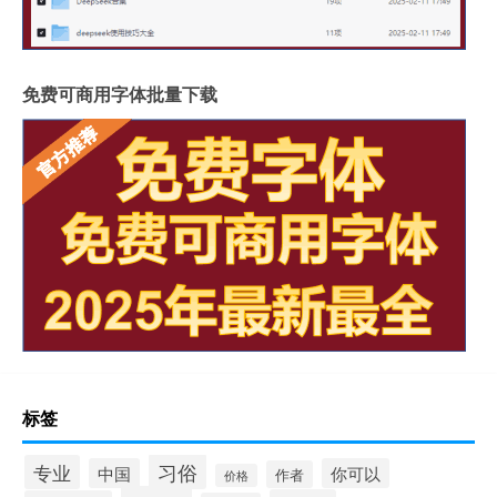
免费可商用字体批量下载
标签
习俗
专业
中国
你可以
作者
价格